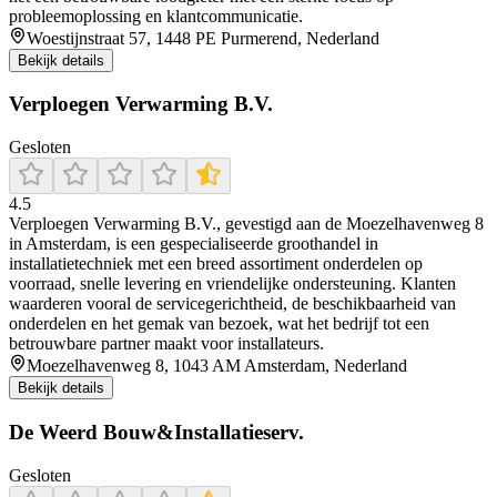
probleemoplossing en klantcommunicatie.
Woestijnstraat 57, 1448 PE Purmerend, Nederland
Bekijk details
Verploegen Verwarming B.V.
Gesloten
4.5
Verploegen Verwarming B.V., gevestigd aan de Moezelhavenweg 8
in Amsterdam, is een gespecialiseerde groothandel in
installatietechniek met een breed assortiment onderdelen op
voorraad, snelle levering en vriendelijke ondersteuning. Klanten
waarderen vooral de servicegerichtheid, de beschikbaarheid van
onderdelen en het gemak van bezoek, wat het bedrijf tot een
betrouwbare partner maakt voor installateurs.
Moezelhavenweg 8, 1043 AM Amsterdam, Nederland
Bekijk details
De Weerd Bouw&Installatieserv.
Gesloten