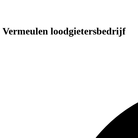
Vermeulen loodgietersbedrijf