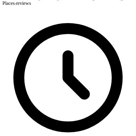
Places-reviews