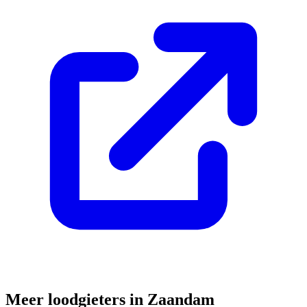
Meer loodgieters in
Zaandam