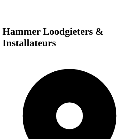
Hammer Loodgieters &
Installateurs