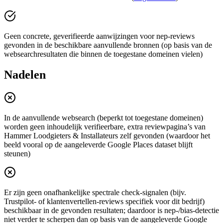
Geen concrete, geverifieerde aanwijzingen voor nep-reviews
gevonden in de beschikbare aanvullende bronnen (op basis van de
websearchresultaten die binnen de toegestane domeinen vielen)
Nadelen
In de aanvullende websearch (beperkt tot toegestane domeinen)
worden geen inhoudelijk verifieerbare, extra reviewpagina’s van
Hammer Loodgieters & Installateurs zelf gevonden (waardoor het
beeld vooral op de aangeleverde Google Places dataset blijft
steunen)
Er zijn geen onafhankelijke spectrale check-signalen (bijv.
Trustpilot- of klantenvertellen-reviews specifiek voor dit bedrijf)
beschikbaar in de gevonden resultaten; daardoor is nep-/bias-detectie
niet verder te scherpen dan op basis van de aangeleverde Google