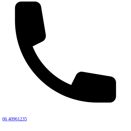
06 40961235