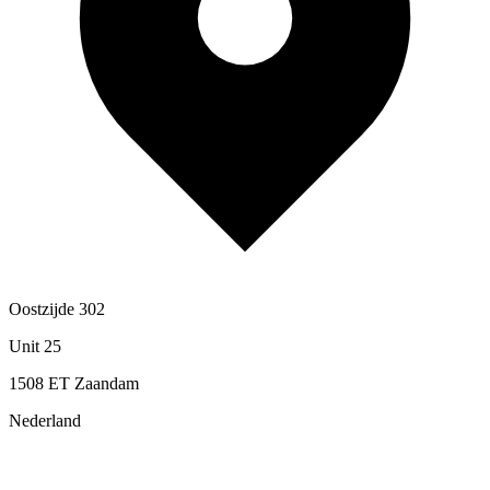
Oostzijde 302
Unit 25
1508 ET Zaandam
Nederland