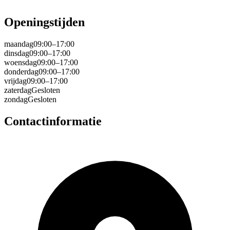
Openingstijden
maandag
09:00–17:00
dinsdag
09:00–17:00
woensdag
09:00–17:00
donderdag
09:00–17:00
vrijdag
09:00–17:00
zaterdag
Gesloten
zondag
Gesloten
Contactinformatie