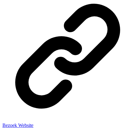
Bezoek Website