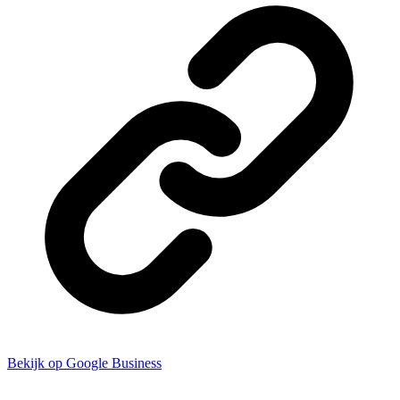
Bekijk op Google Business