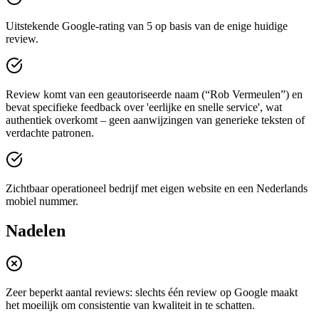
Uitstekende Google-rating van 5 op basis van de enige huidige
review.
Review komt van een geautoriseerde naam (“Rob Vermeulen”) en
bevat specifieke feedback over 'eerlijke en snelle service', wat
authentiek overkomt – geen aanwijzingen van generieke teksten of
verdachte patronen.
Zichtbaar operationeel bedrijf met eigen website en een Nederlands
mobiel nummer.
Nadelen
Zeer beperkt aantal reviews: slechts één review op Google maakt
het moeilijk om consistentie van kwaliteit in te schatten.