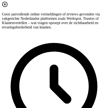
Geen aanvullende online vermeldingen of reviews gevonden via
vakgerichte Nederlandse platformen zoals Werkspot, Trustoo of
Klantenvertellen – wat vragen oproept over de zichtbaarheid en
ervaringsbrederheid van klanten.