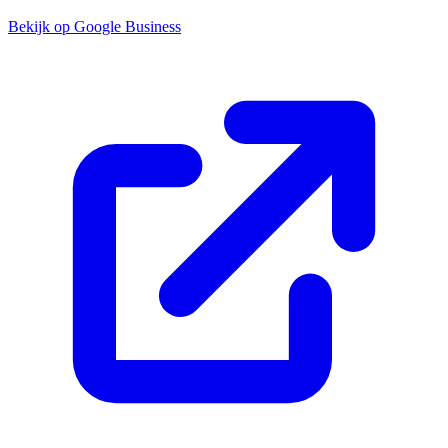
Bekijk op Google Business