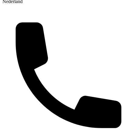
Nederland