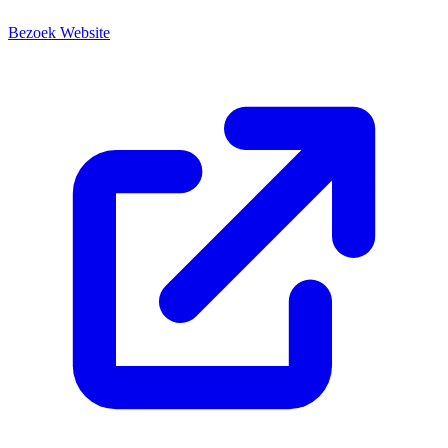
Bezoek Website