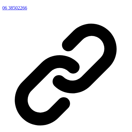
06 38502266