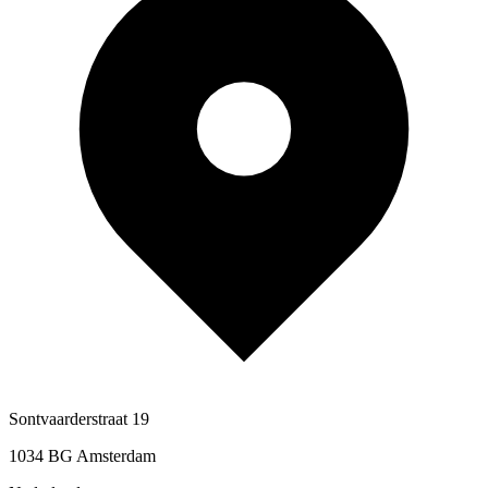
Sontvaarderstraat 19
1034 BG Amsterdam