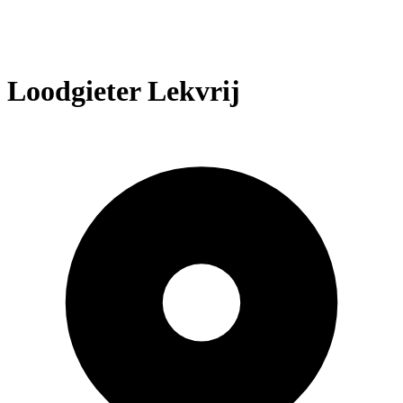
Loodgieter Lekvrij