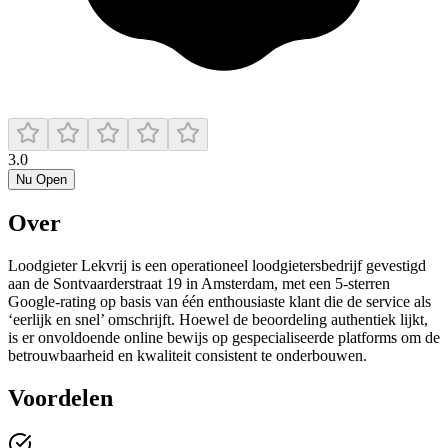
3.0
Nu Open
Over
Loodgieter Lekvrij is een operationeel loodgietersbedrijf gevestigd
aan de Sontvaarderstraat 19 in Amsterdam, met een 5‑sterren
Google‑rating op basis van één enthousiaste klant die de service als
‘eerlijk en snel’ omschrijft. Hoewel de beoordeling authentiek lijkt,
is er onvoldoende online bewijs op gespecialiseerde platforms om de
betrouwbaarheid en kwaliteit consistent te onderbouwen.
Voordelen