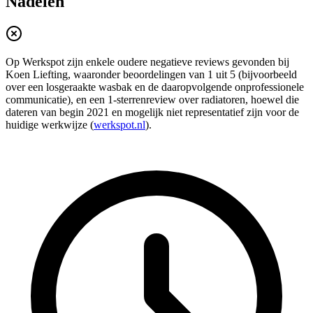
Nadelen
Op Werkspot zijn enkele oudere negatieve reviews gevonden bij
Koen Liefting, waaronder beoordelingen van 1 uit 5 (bijvoorbeeld
over een losgeraakte wasbak en de daaropvolgende onprofessionele
communicatie), en een 1‑sterrenreview over radiatoren, hoewel die
dateren van begin 2021 en mogelijk niet representatief zijn voor de
huidige werkwijze (
werkspot.nl
).