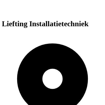
Liefting Installatietechniek