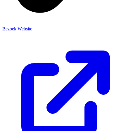
Bezoek Website