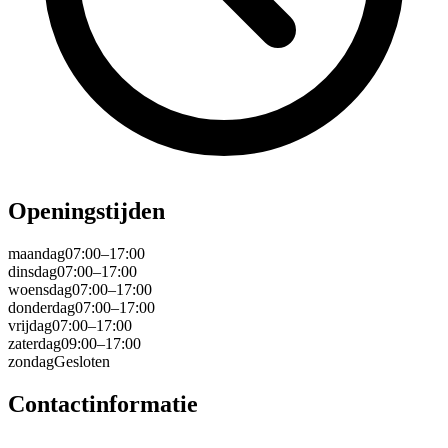
Openingstijden
maandag
07:00–17:00
dinsdag
07:00–17:00
woensdag
07:00–17:00
donderdag
07:00–17:00
vrijdag
07:00–17:00
zaterdag
09:00–17:00
zondag
Gesloten
Contactinformatie