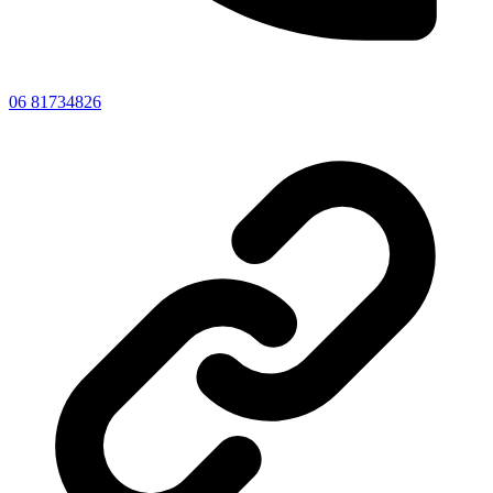
06 81734826