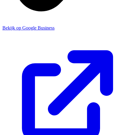
Bekijk op Google Business