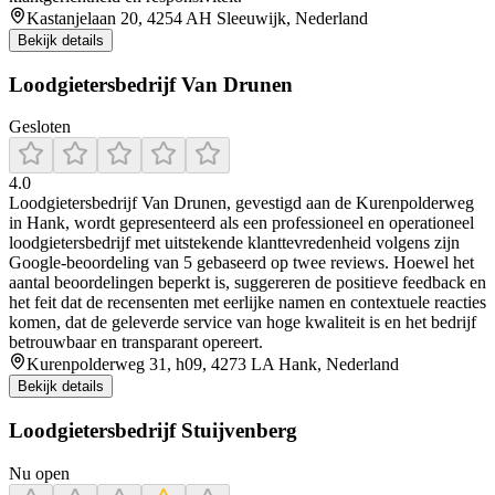
Kastanjelaan 20, 4254 AH Sleeuwijk, Nederland
Bekijk details
Loodgietersbedrijf Van Drunen
Gesloten
4.0
Loodgietersbedrijf Van Drunen, gevestigd aan de Kurenpolderweg
in Hank, wordt gepresenteerd als een professioneel en operationeel
loodgietersbedrijf met uitstekende klanttevredenheid volgens zijn
Google-beoordeling van 5 gebaseerd op twee reviews. Hoewel het
aantal beoordelingen beperkt is, suggereren de positieve feedback en
het feit dat de recensenten met eerlijke namen en contextuele reacties
komen, dat de geleverde service van hoge kwaliteit is en het bedrijf
betrouwbaar en transparant opereert.
Kurenpolderweg 31, h09, 4273 LA Hank, Nederland
Bekijk details
Loodgietersbedrijf Stuijvenberg
Nu open