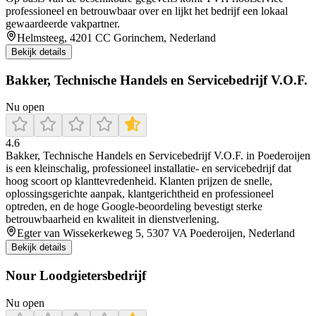
professioneel en betrouwbaar over en lijkt het bedrijf een lokaal
gewaardeerde vakpartner.
Helmsteeg, 4201 CC Gorinchem, Nederland
Bekijk details
Bakker, Technische Handels en Servicebedrijf V.O.F.
Nu open
4.6
Bakker, Technische Handels en Servicebedrijf V.O.F. in Poederoijen
is een kleinschalig, professioneel installatie- en servicebedrijf dat
hoog scoort op klanttevredenheid. Klanten prijzen de snelle,
oplossingsgerichte aanpak, klantgerichtheid en professioneel
optreden, en de hoge Google‑beoordeling bevestigt sterke
betrouwbaarheid en kwaliteit in dienstverlening.
Egter van Wissekerkeweg 5, 5307 VA Poederoijen, Nederland
Bekijk details
Nour Loodgietersbedrijf
Nu open