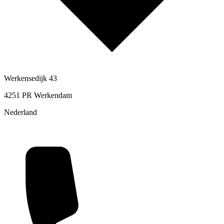
Werkensedijk 43
4251 PR Werkendam
Nederland