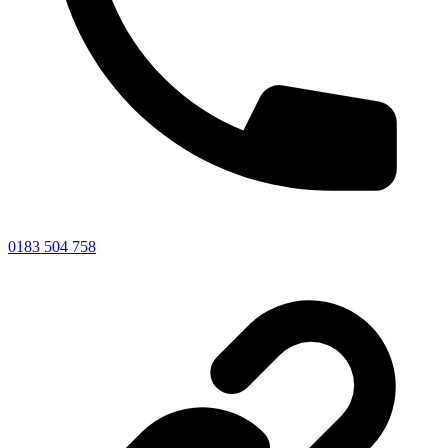
0183 504 758