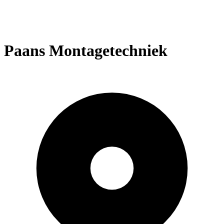
Paans Montagetechniek