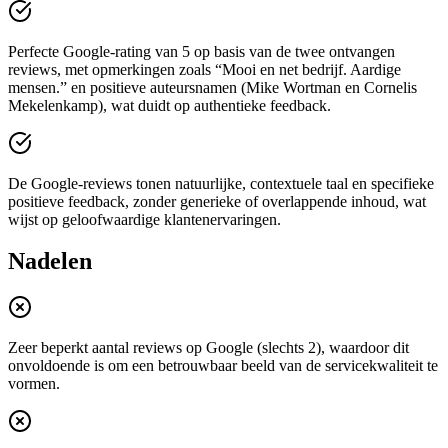
Perfecte Google-rating van 5 op basis van de twee ontvangen
reviews, met opmerkingen zoals “Mooi en net bedrijf. Aardige
mensen.” en positieve auteursnamen (Mike Wortman en Cornelis
Mekelenkamp), wat duidt op authentieke feedback.
De Google-reviews tonen natuurlijke, contextuele taal en specifieke
positieve feedback, zonder generieke of overlappende inhoud, wat
wijst op geloofwaardige klantenervaringen.
Nadelen
Zeer beperkt aantal reviews op Google (slechts 2), waardoor dit
onvoldoende is om een betrouwbaar beeld van de servicekwaliteit te
vormen.