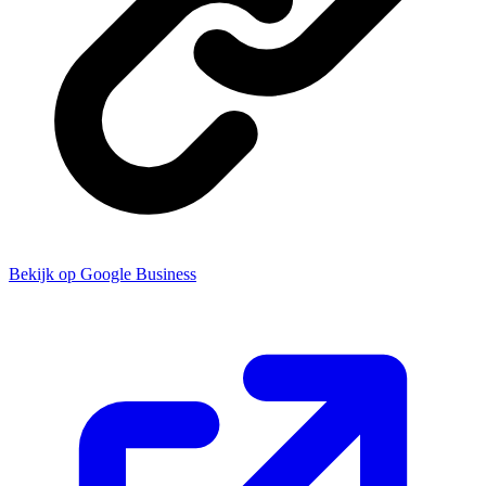
Bekijk op Google Business