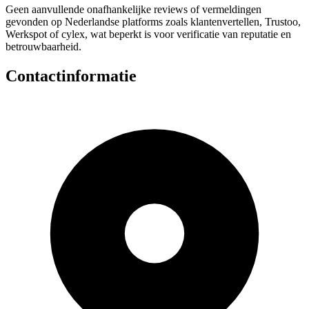
Geen aanvullende onafhankelijke reviews of vermeldingen
gevonden op Nederlandse platforms zoals klantenvertellen, Trustoo,
Werkspot of cylex, wat beperkt is voor verificatie van reputatie en
betrouwbaarheid.
Contactinformatie