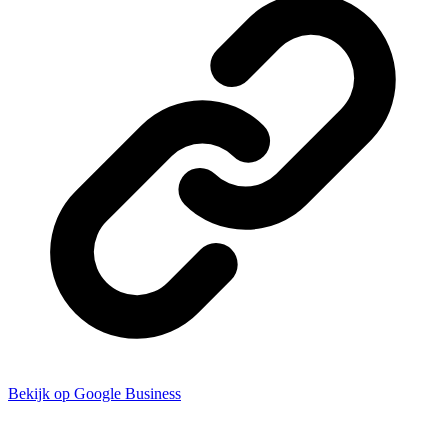
Bekijk op Google Business