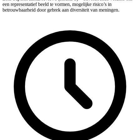
een representatief beeld te vormen, mogelijke risico’s in
betrouwbaarheid door gebrek aan diversiteit van meningen.