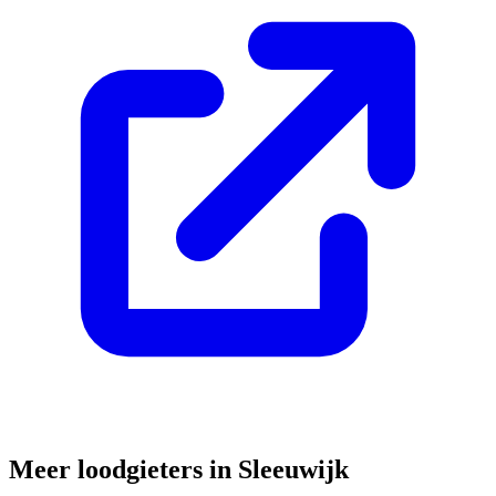
Meer loodgieters in
Sleeuwijk