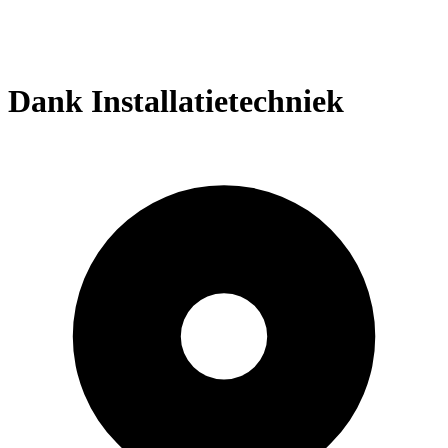
Dank Installatietechniek