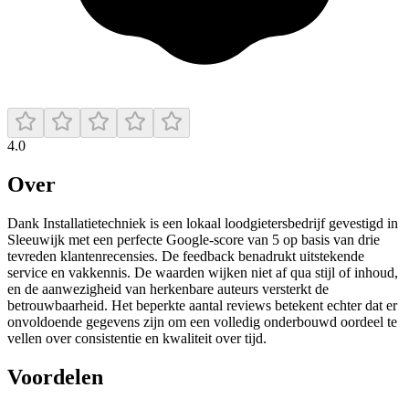
4.0
Over
Dank Installatietechniek is een lokaal loodgietersbedrijf gevestigd in
Sleeuwijk met een perfecte Google-score van 5 op basis van drie
tevreden klantenrecensies. De feedback benadrukt uitstekende
service en vakkennis. De waarden wijken niet af qua stijl of inhoud,
en de aanwezigheid van herkenbare auteurs versterkt de
betrouwbaarheid. Het beperkte aantal reviews betekent echter dat er
onvoldoende gegevens zijn om een volledig onderbouwd oordeel te
vellen over consistentie en kwaliteit over tijd.
Voordelen