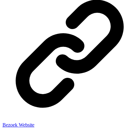
Bezoek Website