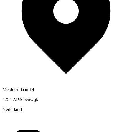
Meidoornlaan 14
4254 AP Sleeuwijk
Nederland