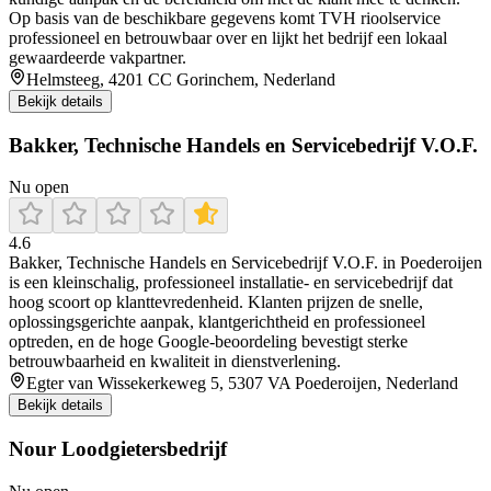
Op basis van de beschikbare gegevens komt TVH rioolservice
professioneel en betrouwbaar over en lijkt het bedrijf een lokaal
gewaardeerde vakpartner.
Helmsteeg, 4201 CC Gorinchem, Nederland
Bekijk details
Bakker, Technische Handels en Servicebedrijf V.O.F.
Nu open
4.6
Bakker, Technische Handels en Servicebedrijf V.O.F. in Poederoijen
is een kleinschalig, professioneel installatie- en servicebedrijf dat
hoog scoort op klanttevredenheid. Klanten prijzen de snelle,
oplossingsgerichte aanpak, klantgerichtheid en professioneel
optreden, en de hoge Google‑beoordeling bevestigt sterke
betrouwbaarheid en kwaliteit in dienstverlening.
Egter van Wissekerkeweg 5, 5307 VA Poederoijen, Nederland
Bekijk details
Nour Loodgietersbedrijf