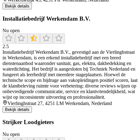
Bekijk details
Installatiebedrijf Werkendam B.V.
Nu open
2.5
Installatiebedrijf Werkendam B.V., gevestigd aan de Vierlinghstraat
in Werkendam, is een erkend installatiebedrijf met een breed
dienstenaanbod waaronder sanitair, gas, elektra, dakbedekking en
waterdichting. Het bedrijf is aangesloten bij Techniek Nederland en
fungeert als leerbedrijf met meerdere stageplaatsen. Hoewel de
technische scope en bijdrage aan vakopleidingen positief scoren, laat
de klantbeleving ruimte voor verbetering: diverse reviews wijzen op
onbevredigende communicatie, service en klantvriendelijkheid, wat
wijst op inconsistente uitvoering en professionaliteit.
Vierlinghstraat 27, 4251 LM Werkendam, Nederland
Bekijk details
Strijker Loodgieters
Nu open