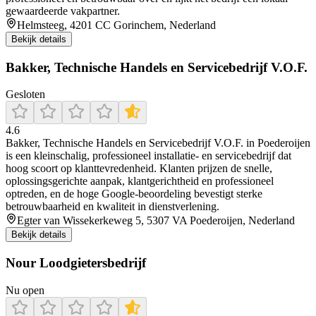
gewaardeerde vakpartner.
Helmsteeg, 4201 CC Gorinchem, Nederland
Bekijk details
Bakker, Technische Handels en Servicebedrijf V.O.F.
Gesloten
4.6
Bakker, Technische Handels en Servicebedrijf V.O.F. in Poederoijen
is een kleinschalig, professioneel installatie- en servicebedrijf dat
hoog scoort op klanttevredenheid. Klanten prijzen de snelle,
oplossingsgerichte aanpak, klantgerichtheid en professioneel
optreden, en de hoge Google‑beoordeling bevestigt sterke
betrouwbaarheid en kwaliteit in dienstverlening.
Egter van Wissekerkeweg 5, 5307 VA Poederoijen, Nederland
Bekijk details
Nour Loodgietersbedrijf
Nu open