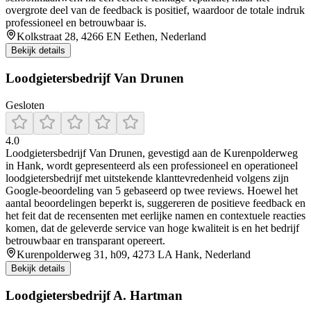
overgrote deel van de feedback is positief, waardoor de totale indruk
professioneel en betrouwbaar is.
Kolkstraat 28, 4266 EN Eethen, Nederland
Bekijk details
Loodgietersbedrijf Van Drunen
Gesloten
4.0
Loodgietersbedrijf Van Drunen, gevestigd aan de Kurenpolderweg
in Hank, wordt gepresenteerd als een professioneel en operationeel
loodgietersbedrijf met uitstekende klanttevredenheid volgens zijn
Google-beoordeling van 5 gebaseerd op twee reviews. Hoewel het
aantal beoordelingen beperkt is, suggereren de positieve feedback en
het feit dat de recensenten met eerlijke namen en contextuele reacties
komen, dat de geleverde service van hoge kwaliteit is en het bedrijf
betrouwbaar en transparant opereert.
Kurenpolderweg 31, h09, 4273 LA Hank, Nederland
Bekijk details
Loodgietersbedrijf A. Hartman