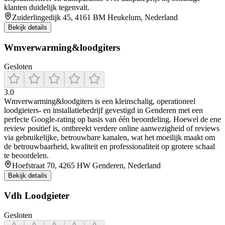
klanten duidelijk tegenvalt.
Zuiderlingedijk 45, 4161 BM Heukelum, Nederland
Bekijk details
Wmverwarming&loodgiters
Gesloten
3.0
Wmverwarming&loodgiters is een kleinschalig, operationeel
loodgieters- en installatiebedrijf gevestigd in Genderen met een
perfecte Google-rating op basis van één beoordeling. Hoewel de ene
review positief is, ontbreekt verdere online aanwezigheid of reviews
via gebruikelijke, betrouwbare kanalen, wat het moeilijk maakt om
de betrouwbaarheid, kwaliteit en professionaliteit op grotere schaal
te beoordelen.
Hoefstraat 70, 4265 HW Genderen, Nederland
Bekijk details
Vdh Loodgieter
Gesloten