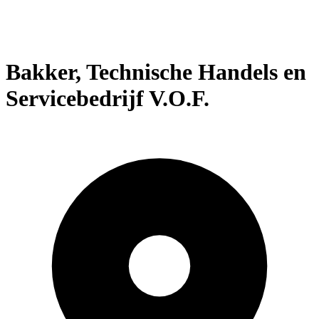
Bakker, Technische Handels en
Servicebedrijf V.O.F.