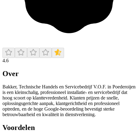
4.6
Over
Bakker, Technische Handels en Servicebedrijf V.O.F. in Poederoijen
is een kleinschalig, professioneel installatie- en servicebedrijf dat
hoog scoort op klanttevredenheid. Klanten prijzen de snelle,
oplossingsgerichte aanpak, klantgerichtheid en professioneel
optreden, en de hoge Google‑beoordeling bevestigt sterke
betrouwbaarheid en kwaliteit in dienstverlening.
Voordelen