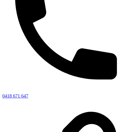
0418 671 647