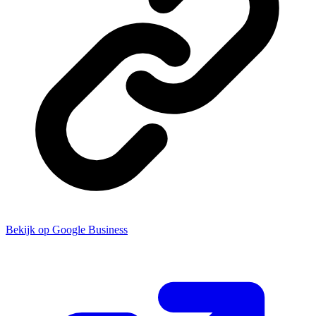
Bekijk op Google Business