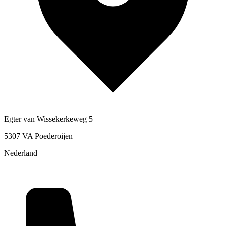
Egter van Wissekerkeweg 5
5307 VA Poederoijen
Nederland