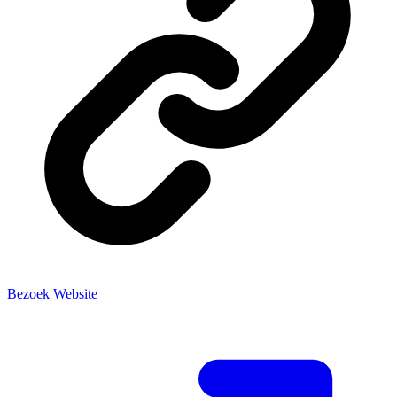
Bezoek Website