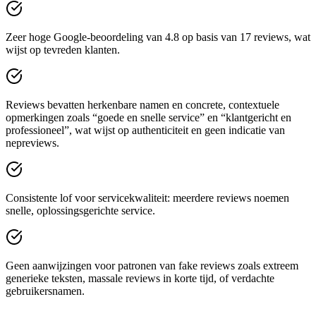
Zeer hoge Google-beoordeling van 4.8 op basis van 17 reviews, wat
wijst op tevreden klanten.
Reviews bevatten herkenbare namen en concrete, contextuele
opmerkingen zoals “goede en snelle service” en “klantgericht en
professioneel”, wat wijst op authenticiteit en geen indicatie van
nepreviews.
Consistente lof voor servicekwaliteit: meerdere reviews noemen
snelle, oplossingsgerichte service.
Geen aanwijzingen voor patronen van fake reviews zoals extreem
generieke teksten, massale reviews in korte tijd, of verdachte
gebruikersnamen.