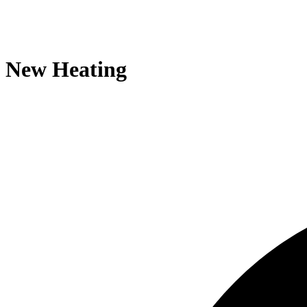
New Heating