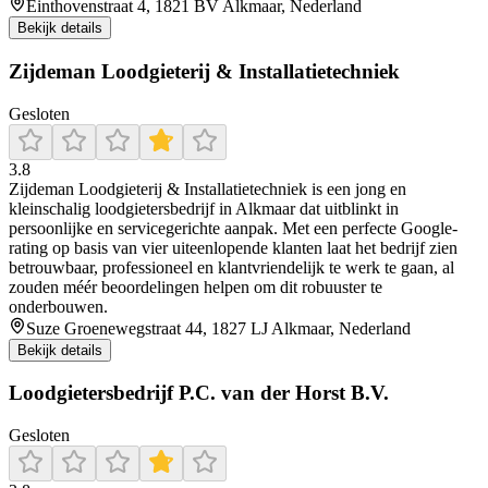
Einthovenstraat 4, 1821 BV Alkmaar, Nederland
Bekijk details
Zijdeman Loodgieterij & Installatietechniek
Gesloten
3.8
Zijdeman Loodgieterij & Installatietechniek is een jong en
kleinschalig loodgietersbedrijf in Alkmaar dat uitblinkt in
persoonlijke en servicegerichte aanpak. Met een perfecte Google-
rating op basis van vier uiteenlopende klanten laat het bedrijf zien
betrouwbaar, professioneel en klantvriendelijk te werk te gaan, al
zouden méér beoordelingen helpen om dit robuuster te
onderbouwen.
Suze Groenewegstraat 44, 1827 LJ Alkmaar, Nederland
Bekijk details
Loodgietersbedrijf P.C. van der Horst B.V.
Gesloten