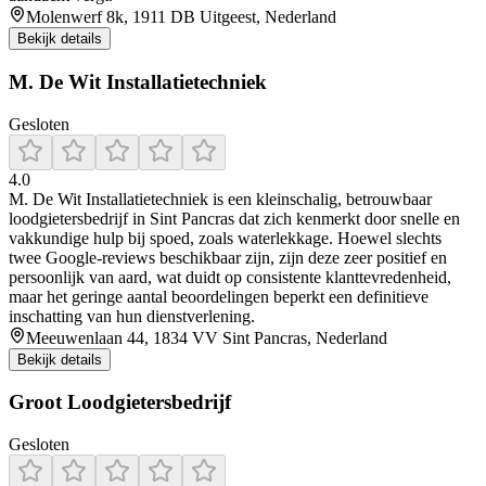
Molenwerf 8k, 1911 DB Uitgeest, Nederland
Bekijk details
M. De Wit Installatietechniek
Gesloten
4.0
M. De Wit Installatietechniek is een kleinschalig, betrouwbaar
loodgietersbedrijf in Sint Pancras dat zich kenmerkt door snelle en
vakkundige hulp bij spoed, zoals waterlekkage. Hoewel slechts
twee Google-reviews beschikbaar zijn, zijn deze zeer positief en
persoonlijk van aard, wat duidt op consistente klanttevredenheid,
maar het geringe aantal beoordelingen beperkt een definitieve
inschatting van hun dienstverlening.
Meeuwenlaan 44, 1834 VV Sint Pancras, Nederland
Bekijk details
Groot Loodgietersbedrijf
Gesloten