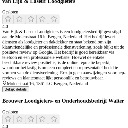
van Eijk & Laseur Loodgieters
Gesloten
4.0
Van Eijk & Laseur Loodgieters is een loodgietersbedrijf gevestigd
aan de Molenstraat 16 in Bergen, Nederland. Het bedrijf levert
diensten als loodgieter en dakdekker en staat bekend om zijn
klantvriendelijke en professionele dienstverlening, zoals blijkt uit de
positieve review op Google. Het bedrijf is goed bereikbaar via
telefoon en een professionele website. Hoewel de enkele
beschikbare review positief is, is de online reputatie beperkt,
waardoor het lastig is om een compleet en representatief beeld te
vormen van de dienstverlening. Er zijn geen aanwijzingen voor nep-
reviews en klantcontact lijkt persoonlijk en betrouwbaar.
Molenstraat 16, 1861 LG Bergen, Nederland
Bekijk details
Brouwer Loodgieters- en Onderhoudsbedrijf Walter
Gesloten
4.0