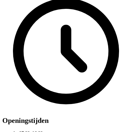
Openingstijden