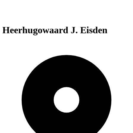
Heerhugowaard J. Eisden