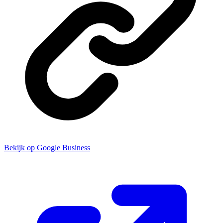
Bekijk op Google Business