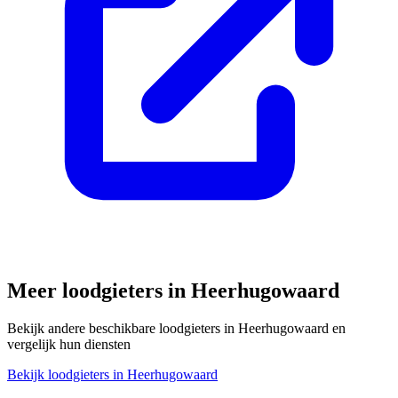
Meer loodgieters in
Heerhugowaard
Bekijk andere beschikbare loodgieters in
Heerhugowaard
en
vergelijk hun diensten
Bekijk loodgieters in
Heerhugowaard