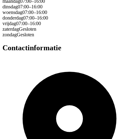
maandag
07:00–16:00
dinsdag
07:00–16:00
woensdag
07:00–16:00
donderdag
07:00–16:00
vrijdag
07:00–16:00
zaterdag
Gesloten
zondag
Gesloten
Contactinformatie