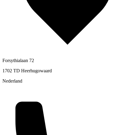
Forsythialaan 72
1702 TD Heerhugowaard
Nederland