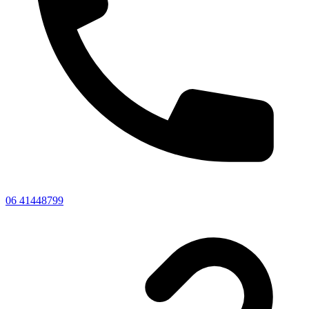
06 41448799