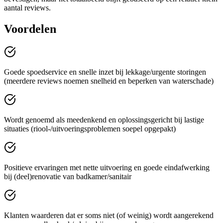
aantal reviews.
Voordelen
Goede spoedservice en snelle inzet bij lekkage/urgente storingen
(meerdere reviews noemen snelheid en beperken van waterschade)
Wordt genoemd als meedenkend en oplossingsgericht bij lastige
situaties (riool-/uitvoeringsproblemen soepel opgepakt)
Positieve ervaringen met nette uitvoering en goede eindafwerking
bij (deel)renovatie van badkamer/sanitair
Klanten waarderen dat er soms niet (of weinig) wordt aangerekend