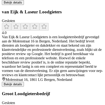
Bekijk details
van Eijk & Laseur Loodgieters
Gesloten
4.0
Van Eijk & Laseur Loodgieters is een loodgietersbedrijf gevestigd
aan de Molenstraat 16 in Bergen, Nederland. Het bedrijf levert
diensten als loodgieter en dakdekker en staat bekend om zijn
klantvriendelijke en professionele dienstverlening, zoals blijkt uit de
positieve review op Google. Het bedrijf is goed bereikbaar via
telefoon en een professionele website. Hoewel de enkele
beschikbare review positief is, is de online reputatie beperkt,
waardoor het lastig is om een compleet en representatief beeld te
vormen van de dienstverlening. Er zijn geen aanwijzingen voor nep-
reviews en klantcontact lijkt persoonlijk en betrouwbaar.
Molenstraat 16, 1861 LG Bergen, Nederland
Bekijk details
Groot Loodgietersbedrijf
Gesloten