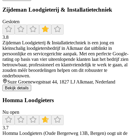
Zijdeman Loodgieterij & Installatietechniek
Gesloten
3.8
Zijdeman Loodgieterij & Installatietechniek is een jong en
kleinschalig loodgietersbedrijf in Alkmaar dat uitblinkt in
persoonlijke en servicegerichte aanpak. Met een perfecte Google-
rating op basis van vier uiteenlopende klanten laat het bedrijf zien
betrouwbaar, professioneel en klantvriendelijk te werk te gaan, al
zouden méér beoordelingen helpen om dit robuuster te
onderbouwen.
Suze Groenewegstraat 44, 1827 LJ Alkmaar, Nederland
Bekijk details
Homma Loodgieters
Nu open
3.7
Homma Loodgieters (Oude Bergerweg 13B, Bergen) oogt uit de