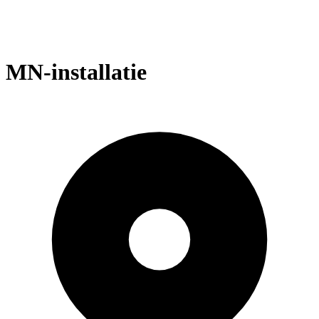
MN-installatie