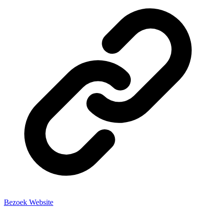
Bezoek Website