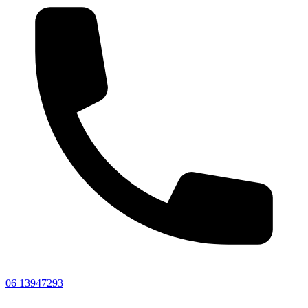
06 13947293