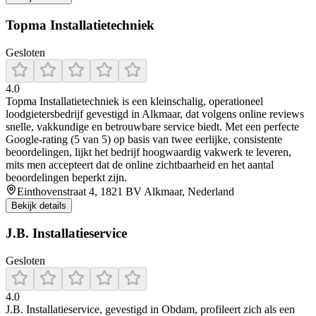
Topma Installatietechniek
Gesloten
4.0
Topma Installatietechniek is een kleinschalig, operationeel
loodgietersbedrijf gevestigd in Alkmaar, dat volgens online reviews
snelle, vakkundige en betrouwbare service biedt. Met een perfecte
Google-rating (5 van 5) op basis van twee eerlijke, consistente
beoordelingen, lijkt het bedrijf hoogwaardig vakwerk te leveren,
mits men accepteert dat de online zichtbaarheid en het aantal
beoordelingen beperkt zijn.
Einthovenstraat 4, 1821 BV Alkmaar, Nederland
Bekijk details
J.B. Installatieservice
Gesloten
4.0
J.B. Installatieservice, gevestigd in Obdam, profileert zich als een