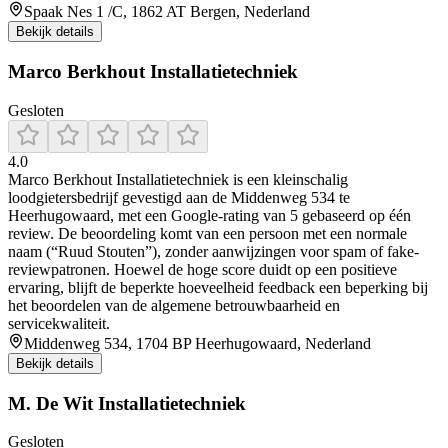
Spaak Nes 1 /C, 1862 AT Bergen, Nederland
Bekijk details
Marco Berkhout Installatietechniek
Gesloten
4.0
Marco Berkhout Installatietechniek is een kleinschalig
loodgietersbedrijf gevestigd aan de Middenweg 534 te
Heerhugowaard, met een Google-rating van 5 gebaseerd op één
review. De beoordeling komt van een persoon met een normale
naam (“Ruud Stouten”), zonder aanwijzingen voor spam of fake-
reviewpatronen. Hoewel de hoge score duidt op een positieve
ervaring, blijft de beperkte hoeveelheid feedback een beperking bij
het beoordelen van de algemene betrouwbaarheid en
servicekwaliteit.
Middenweg 534, 1704 BP Heerhugowaard, Nederland
Bekijk details
M. De Wit Installatietechniek
Gesloten