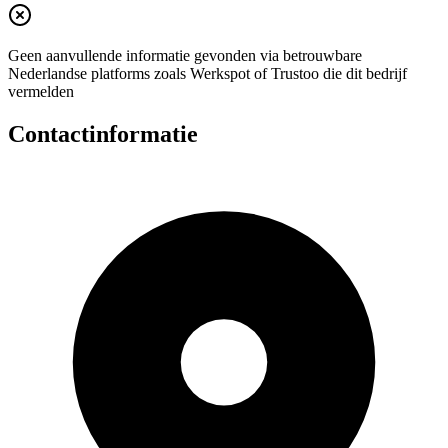
Geen aanvullende informatie gevonden via betrouwbare
Nederlandse platforms zoals Werkspot of Trustoo die dit bedrijf
vermelden
Contactinformatie