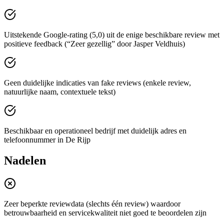
Uitstekende Google-rating (5,0) uit de enige beschikbare review met
positieve feedback (“Zeer gezellig” door Jasper Veldhuis)
Geen duidelijke indicaties van fake reviews (enkele review,
natuurlijke naam, contextuele tekst)
Beschikbaar en operationeel bedrijf met duidelijk adres en
telefoonnummer in De Rijp
Nadelen
Zeer beperkte reviewdata (slechts één review) waardoor
betrouwbaarheid en servicekwaliteit niet goed te beoordelen zijn