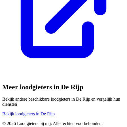
Meer loodgieters in
De Rijp
Bekijk andere beschikbare loodgieters in
De Rijp
en vergelijk hun
diensten
Bekijk loodgieters in
De Rijp
©
2026
Loodgieters bij mij. Alle rechten voorbehouden.