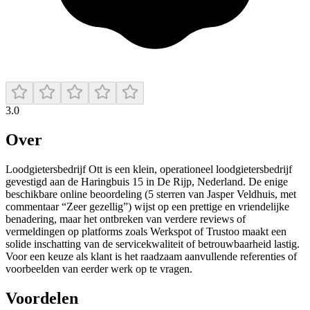
3.0
Over
Loodgietersbedrijf Ott is een klein, operationeel loodgietersbedrijf
gevestigd aan de Haringbuis 15 in De Rijp, Nederland. De enige
beschikbare online beoordeling (5 sterren van Jasper Veldhuis, met
commentaar “Zeer gezellig”) wijst op een prettige en vriendelijke
benadering, maar het ontbreken van verdere reviews of
vermeldingen op platforms zoals Werkspot of Trustoo maakt een
solide inschatting van de servicekwaliteit of betrouwbaarheid lastig.
Voor een keuze als klant is het raadzaam aanvullende referenties of
voorbeelden van eerder werk op te vragen.
Voordelen