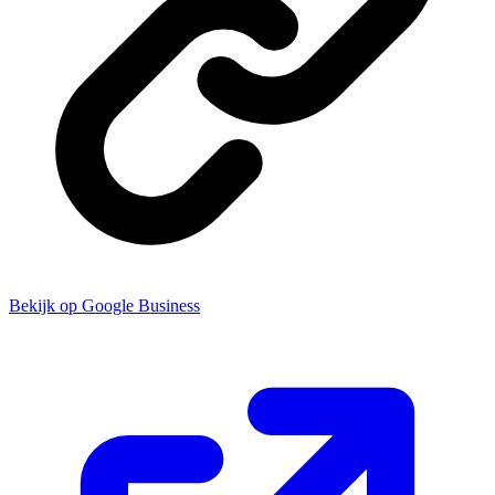
Bekijk op Google Business