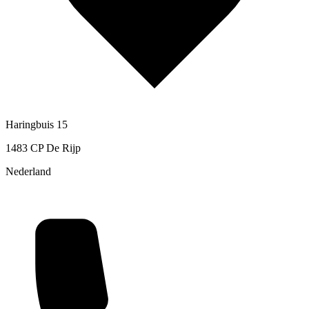
Haringbuis 15
1483 CP De Rijp
Nederland