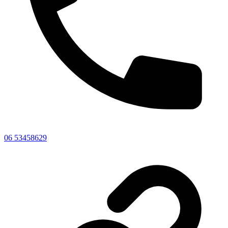
06 53458629