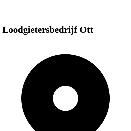
Loodgietersbedrijf Ott