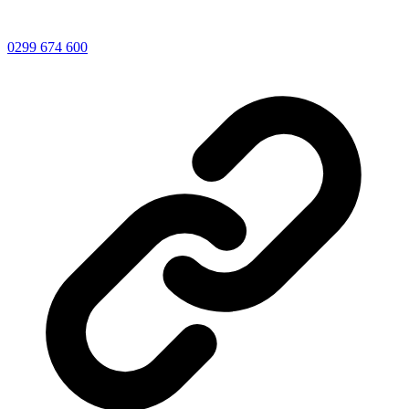
0299 674 600