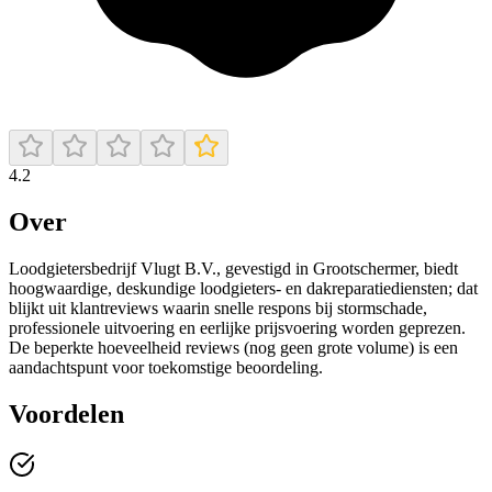
4.2
Over
Loodgietersbedrijf Vlugt B.V., gevestigd in Grootschermer, biedt
hoogwaardige, deskundige loodgieters- en dakreparatiediensten; dat
blijkt uit klantreviews waarin snelle respons bij stormschade,
professionele uitvoering en eerlijke prijsvoering worden geprezen.
De beperkte hoeveelheid reviews (nog geen grote volume) is een
aandachtspunt voor toekomstige beoordeling.
Voordelen