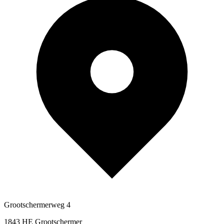
Grootschermerweg 4
1843 HE Grootschermer