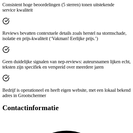
Consistent hoge beoordelingen (5 sterren) tonen uitstekende
service kwaliteit
Reviews bevatten contextuele details zoals herstel na stormschade,
isolatie en prijs‑kwaliteit (‘Vakman! Eerlijke prijs.’)
Geen duidelijke signalen van nep‑reviews: auteursnamen lijken echt,
teksten zijn specifiek en verspreid over meerdere jaren
Bedrijf is operationeel en heeft eigen website, met een lokaal bekend
adres in Grootschermer
Contactinformatie