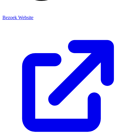
Bezoek Website