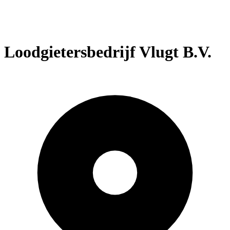
Loodgietersbedrijf Vlugt B.V.