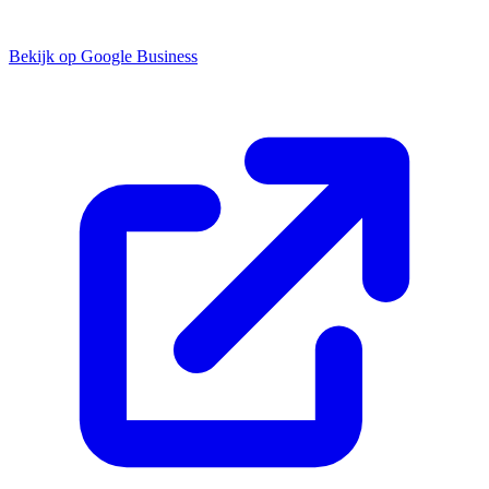
Bekijk op Google Business