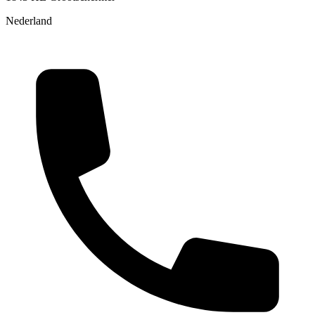
Nederland