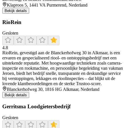
Klaproos 5, 1441 VA Purmerend, Nederland
Bekijk details
RioRein
Gesloten
4.8
RioRein, gevestigd aan de Blanckerhofweg 30 in Alkmaar, is een
ervaren en gespecialiseerd riool- en ontstoppingsbedrijf met een
uitstekende reputatie. Met hoogwaardige technieken zoals camera-
inspectie en rookmachine, en persoonlijke begeleiding van vakman
Jeroen, biedt het bedrijf snelle, transparante en deskundige service
bij verstoppingen, lekkages en rioolinspecties – dat blijkt uit de
lovende klantbeoordelingen en de sterke Trustoo-score.
Blanckerhofweg 30, 1816 HG Alkmaar, Nederland
Bekijk details
Gerritsma Loodgietersbedrijf
Gesloten