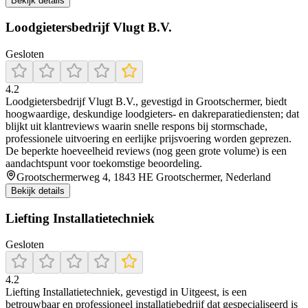
Bekijk details
Loodgietersbedrijf Vlugt B.V.
Gesloten
4.2
Loodgietersbedrijf Vlugt B.V., gevestigd in Grootschermer, biedt
hoogwaardige, deskundige loodgieters- en dakreparatiediensten; dat
blijkt uit klantreviews waarin snelle respons bij stormschade,
professionele uitvoering en eerlijke prijsvoering worden geprezen.
De beperkte hoeveelheid reviews (nog geen grote volume) is een
aandachtspunt voor toekomstige beoordeling.
Grootschermerweg 4, 1843 HE Grootschermer, Nederland
Bekijk details
Liefting Installatietechniek
Gesloten
4.2
Liefting Installatietechniek, gevestigd in Uitgeest, is een
betrouwbaar en professioneel installatiebedrijf dat gespecialiseerd is