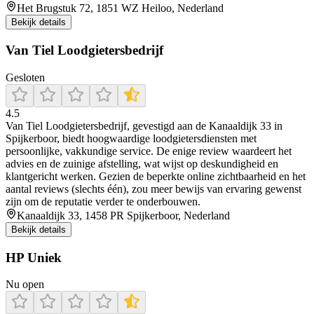
Het Brugstuk 72, 1851 WZ Heiloo, Nederland
Bekijk details
Van Tiel Loodgietersbedrijf
Gesloten
4.5
Van Tiel Loodgietersbedrijf, gevestigd aan de Kanaaldijk 33 in
Spijkerboor, biedt hoogwaardige loodgietersdiensten met
persoonlijke, vakkundige service. De enige review waardeert het
advies en de zuinige afstelling, wat wijst op deskundigheid en
klantgericht werken. Gezien de beperkte online zichtbaarheid en het
aantal reviews (slechts één), zou meer bewijs van ervaring gewenst
zijn om de reputatie verder te onderbouwen.
Kanaaldijk 33, 1458 PR Spijkerboor, Nederland
Bekijk details
HP Uniek
Nu open