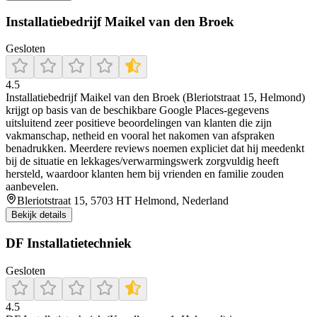
Installatiebedrijf Maikel van den Broek
Gesloten
4.5
Installatiebedrijf Maikel van den Broek (Bleriotstraat 15, Helmond)
krijgt op basis van de beschikbare Google Places-gegevens
uitsluitend zeer positieve beoordelingen van klanten die zijn
vakmanschap, netheid en vooral het nakomen van afspraken
benadrukken. Meerdere reviews noemen expliciet dat hij meedenkt
bij de situatie en lekkages/verwarmingswerk zorgvuldig heeft
hersteld, waardoor klanten hem bij vrienden en familie zouden
aanbevelen.
Bleriotstraat 15, 5703 HT Helmond, Nederland
Bekijk details
DF Installatietechniek
Gesloten
4.5