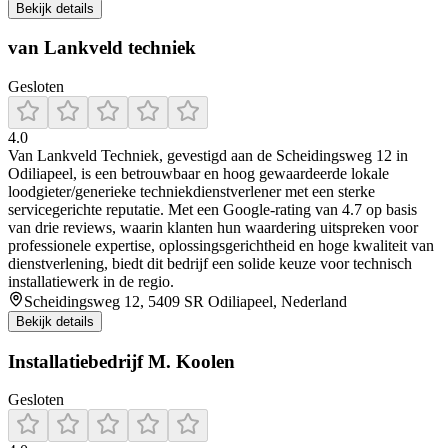
Bekijk details
van Lankveld techniek
Gesloten
4.0
Van Lankveld Techniek, gevestigd aan de Scheidingsweg 12 in
Odiliapeel, is een betrouwbaar en hoog gewaardeerde lokale
loodgieter/generieke techniekdienstverlener met een sterke
servicegerichte reputatie. Met een Google-rating van 4.7 op basis
van drie reviews, waarin klanten hun waardering uitspreken voor
professionele expertise, oplossingsgerichtheid en hoge kwaliteit van
dienstverlening, biedt dit bedrijf een solide keuze voor technisch
installatiewerk in de regio.
Scheidingsweg 12, 5409 SR Odiliapeel, Nederland
Bekijk details
Installatiebedrijf M. Koolen
Gesloten