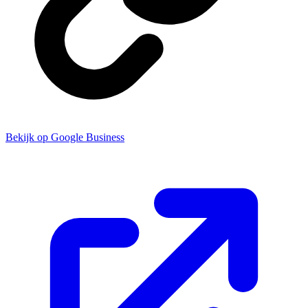
Bekijk op Google Business