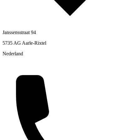
Janssensstraat 94
5735 AG Aarle-Rixtel
Nederland