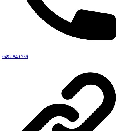
0492 849 739