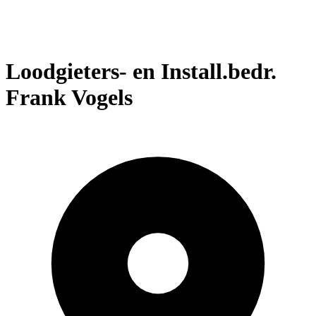
Loodgieters- en Install.bedr.
Frank Vogels