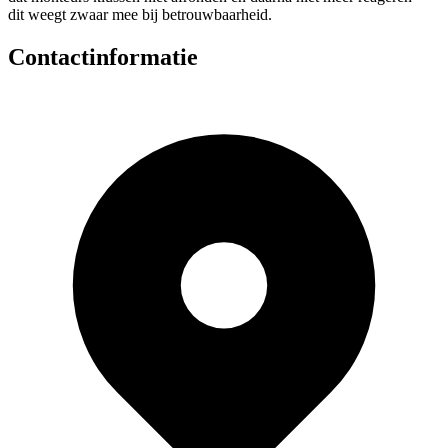
dit weegt zwaar mee bij betrouwbaarheid.
Contactinformatie