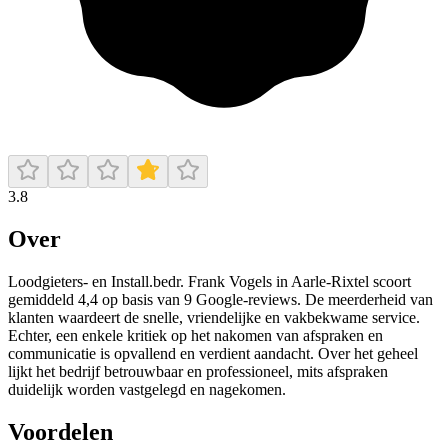
3.8
Over
Loodgieters- en Install.bedr. Frank Vogels in Aarle‑Rixtel scoort
gemiddeld 4,4 op basis van 9 Google‑reviews. De meerderheid van
klanten waardeert de snelle, vriendelijke en vakbekwame service.
Echter, een enkele kritiek op het nakomen van afspraken en
communicatie is opvallend en verdient aandacht. Over het geheel
lijkt het bedrijf betrouwbaar en professioneel, mits afspraken
duidelijk worden vastgelegd en nagekomen.
Voordelen