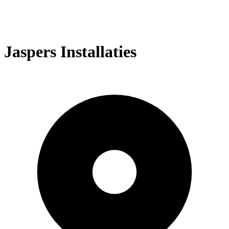
Jaspers Installaties