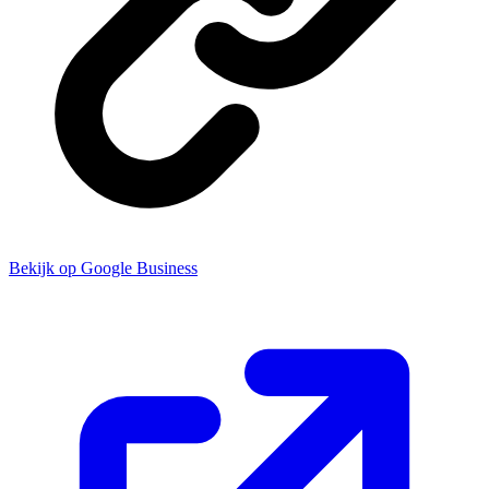
Bekijk op Google Business