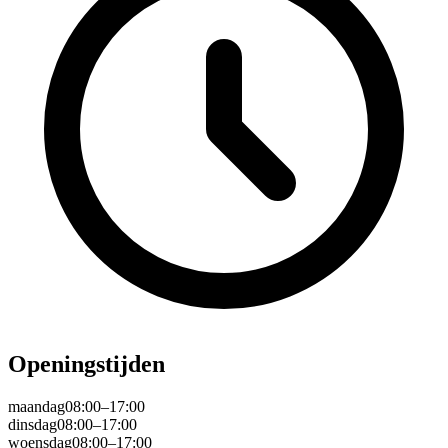
Openingstijden
maandag
08:00–17:00
dinsdag
08:00–17:00
woensdag
08:00–17:00