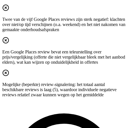
Twee van de vijf Google Places reviews zijn sterk negatief: klachten
over niet/op tijd verschijnen (o.a. weekend) en het niet nakomen van
gemaakte onderhoudsafspraken
Een Google Places review bevat een teleurstelling over
prijs/vergelijking (offerte die niet vergelijkbaar bleek met het aanbod
elders), wat kan wijzen op onduidelijkheid in offertes
Mogelijke (beperkte) review-signalering: het totaal aantal
beschikbare reviews is laag (5), waardoor individuele negatieve
reviews relatief zwaar kunnen wegen op het gemiddelde