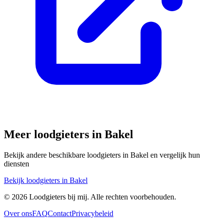
Meer loodgieters in
Bakel
Bekijk andere beschikbare loodgieters in
Bakel
en vergelijk hun
diensten
Bekijk loodgieters in
Bakel
©
2026
Loodgieters bij mij. Alle rechten voorbehouden.
Over ons
FAQ
Contact
Privacybeleid