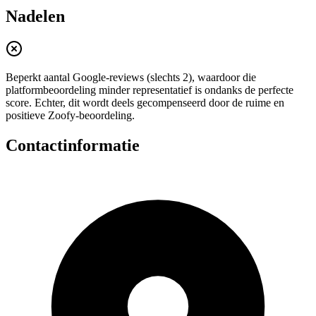
Nadelen
Beperkt aantal Google‑reviews (slechts 2), waardoor die
platformbeoordeling minder representatief is ondanks de perfecte
score. Echter, dit wordt deels gecompenseerd door de ruime en
positieve Zoofy‑beoordeling.
Contactinformatie