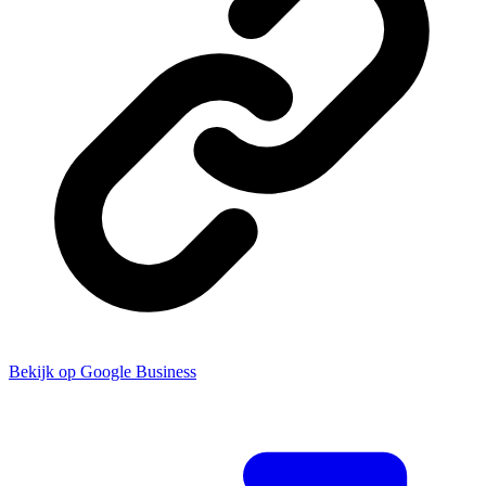
Bekijk op Google Business