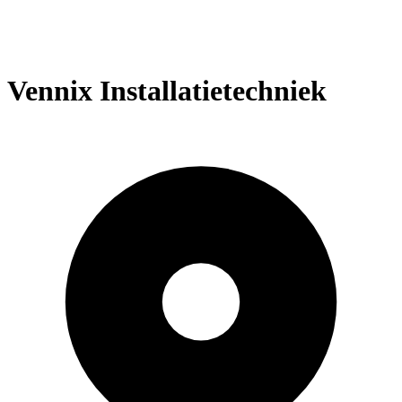
Vennix Installatietechniek