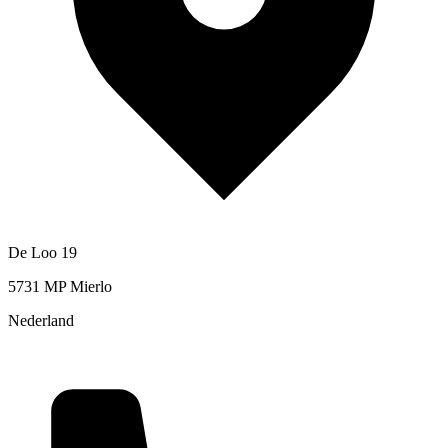
De Loo 19
5731 MP Mierlo
Nederland