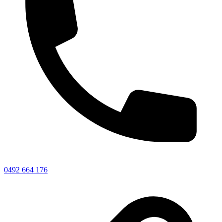
0492 664 176