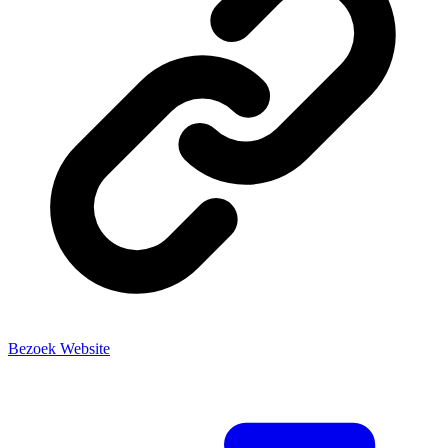
Bezoek Website