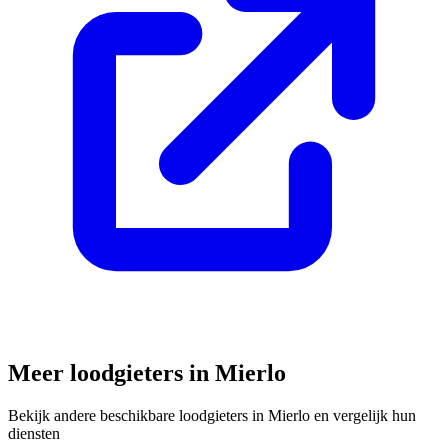
Meer loodgieters in
Mierlo
Bekijk andere beschikbare loodgieters in
Mierlo
en vergelijk hun
diensten