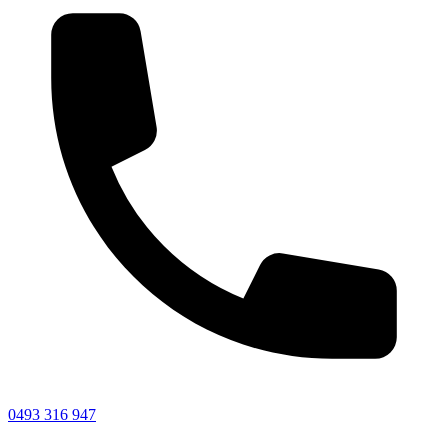
0493 316 947