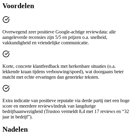
Voordelen
Overwegend zeer positieve Google-achtige reviewdata: alle
aangeleverde recensies zijn 5/5 en prijzen o.a. snelheid,
vakkundigheid en vriendelijke communicatie.
Korte, concrete klantfeedback met herkenbare situaties (o.a.
lekkende kraan tijdens verbouwing/spoed), wat doorgaans beter
matcht met echte ervaringen dan generieke teksten.
Extra indicatie van positieve reputatie via derde partij met een hoge
score en meerdere reviews/indruk van langdurige
bedrijfsaanwezigheid (Trustoo vermeldt 8,4 met 17 reviews en “32
jaar in bedrijf”).
Nadelen