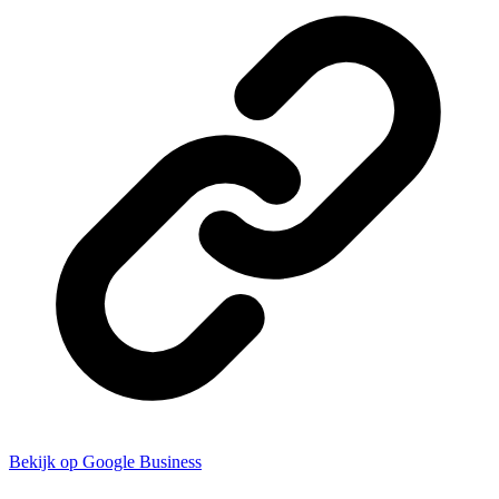
Bekijk op Google Business