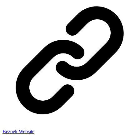
Bezoek Website