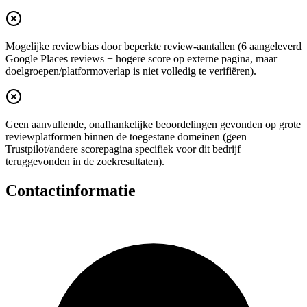
Mogelijke reviewbias door beperkte review-aantallen (6 aangeleverd
Google Places reviews + hogere score op externe pagina, maar
doelgroepen/platformoverlap is niet volledig te verifiëren).
Geen aanvullende, onafhankelijke beoordelingen gevonden op grote
reviewplatformen binnen de toegestane domeinen (geen
Trustpilot/andere scorepagina specifiek voor dit bedrijf
teruggevonden in de zoekresultaten).
Contactinformatie