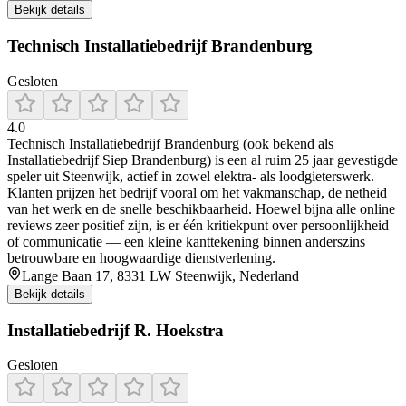
Bekijk details
Technisch Installatiebedrijf Brandenburg
Gesloten
4.0
Technisch Installatiebedrijf Brandenburg (ook bekend als
Installatiebedrijf Siep Brandenburg) is een al ruim 25 jaar gevestigde
speler uit Steenwijk, actief in zowel elektra- als loodgieterswerk.
Klanten prijzen het bedrijf vooral om het vakmanschap, de netheid
van het werk en de snelle beschikbaarheid. Hoewel bijna alle online
reviews zeer positief zijn, is er één kritiekpunt over persoonlijkheid
of communicatie — een kleine kanttekening binnen anderszins
betrouwbare en hoogwaardige dienstverlening.
Lange Baan 17, 8331 LW Steenwijk, Nederland
Bekijk details
Installatiebedrijf R. Hoekstra
Gesloten