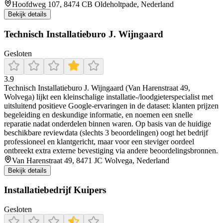
Hoofdweg 107, 8474 CB Oldeholtpade, Nederland
Bekijk details
Technisch Installatieburo J. Wijngaard
Gesloten
3.9
Technisch Installatieburo J. Wijngaard (Van Harenstraat 49,
Wolvega) lijkt een kleinschalige installatie-/loodgieterspecialist met
uitsluitend positieve Google-ervaringen in de dataset: klanten prijzen
begeleiding en deskundige informatie, en noemen een snelle
reparatie nadat onderdelen binnen waren. Op basis van de huidige
beschikbare reviewdata (slechts 3 beoordelingen) oogt het bedrijf
professioneel en klantgericht, maar voor een steviger oordeel
ontbreekt extra externe bevestiging via andere beoordelingsbronnen.
Van Harenstraat 49, 8471 JC Wolvega, Nederland
Bekijk details
Installatiebedrijf Kuipers
Gesloten