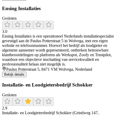
Ensing Installaties
Gesloten
3.0
Ensing Installaties is een operationeel Nederlands installatiespecialist
gevestigd aan de Paulus Potterstraat 5 in Wolvega, met een eigen
website en telefoonnummer. Hoewel het bedrijf als loodgieter en
algemene aannemer wordt gepresenteerd, ontbreken betrouwbare
klantbeoordelingen op platforms als Werkspot, Zoofy en Trustpilot,
waardoor een objectieve inschatting van servicekwaliteit en
professionaliteit helaas niet mogelijk is.
Paulus Potterstraat 5, 8471 VM Wolvega, Nederland
Bekijk details
Installatie- en Loodgietersbedrijf Schokker
Gesloten
2.9
Installatie- en Loodgietersbedrijf Schokker (Grindweg 147,