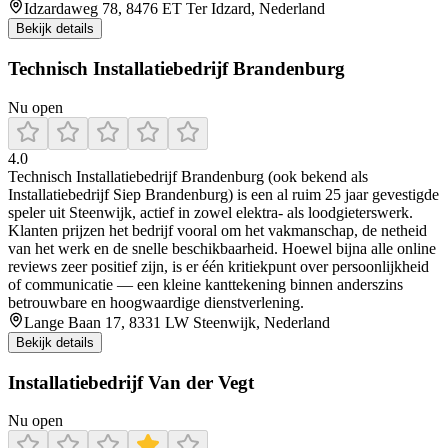
Idzardaweg 78, 8476 ET Ter Idzard, Nederland
Bekijk details
Technisch Installatiebedrijf Brandenburg
Nu open
4.0
Technisch Installatiebedrijf Brandenburg (ook bekend als
Installatiebedrijf Siep Brandenburg) is een al ruim 25 jaar gevestigde
speler uit Steenwijk, actief in zowel elektra- als loodgieterswerk.
Klanten prijzen het bedrijf vooral om het vakmanschap, de netheid
van het werk en de snelle beschikbaarheid. Hoewel bijna alle online
reviews zeer positief zijn, is er één kritiekpunt over persoonlijkheid
of communicatie — een kleine kanttekening binnen anderszins
betrouwbare en hoogwaardige dienstverlening.
Lange Baan 17, 8331 LW Steenwijk, Nederland
Bekijk details
Installatiebedrijf Van der Vegt
Nu open