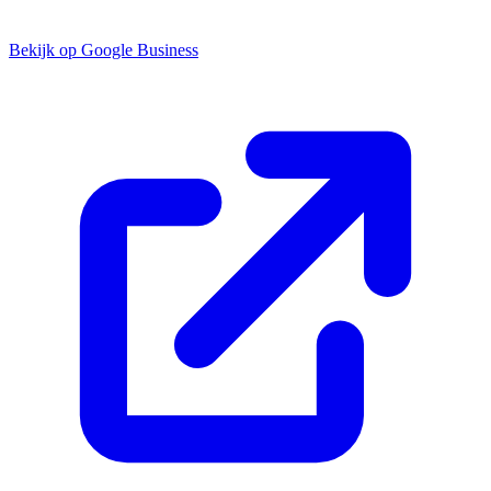
Bekijk op Google Business