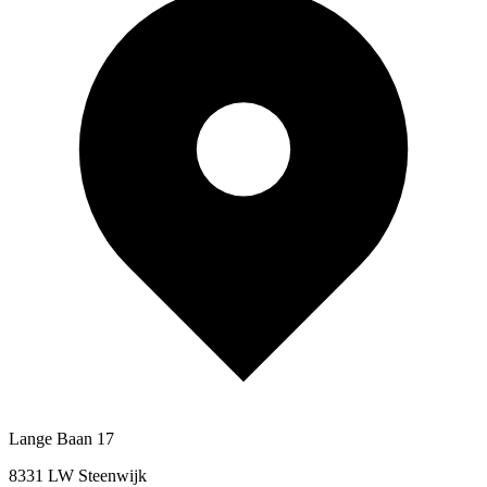
Lange Baan 17
8331 LW Steenwijk