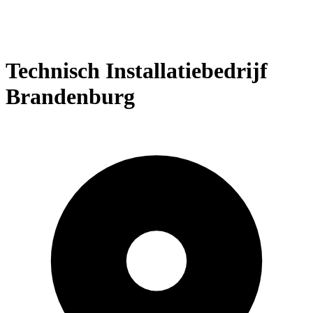
Technisch Installatiebedrijf
Brandenburg