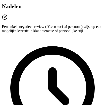
Nadelen
Een enkele negatieve review (“Geen sociaal persoon”) wijst op een
mogelijke kwestie in klantinteractie of persoonlijke stijl