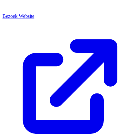
Bezoek Website