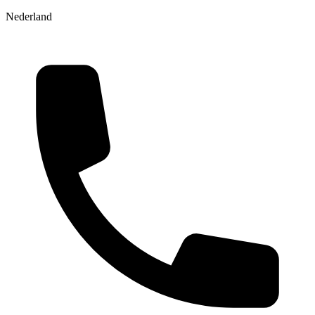
Nederland