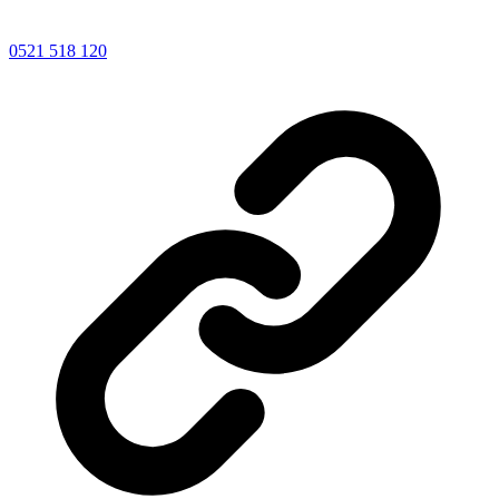
0521 518 120