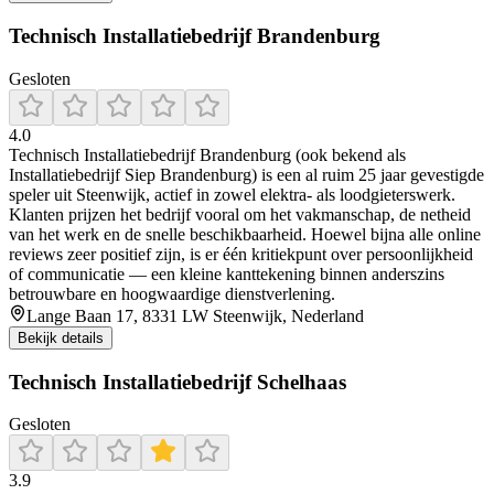
Technisch Installatiebedrijf Brandenburg
Gesloten
4.0
Technisch Installatiebedrijf Brandenburg (ook bekend als
Installatiebedrijf Siep Brandenburg) is een al ruim 25 jaar gevestigde
speler uit Steenwijk, actief in zowel elektra- als loodgieterswerk.
Klanten prijzen het bedrijf vooral om het vakmanschap, de netheid
van het werk en de snelle beschikbaarheid. Hoewel bijna alle online
reviews zeer positief zijn, is er één kritiekpunt over persoonlijkheid
of communicatie — een kleine kanttekening binnen anderszins
betrouwbare en hoogwaardige dienstverlening.
Lange Baan 17, 8331 LW Steenwijk, Nederland
Bekijk details
Technisch Installatiebedrijf Schelhaas
Gesloten
3.9