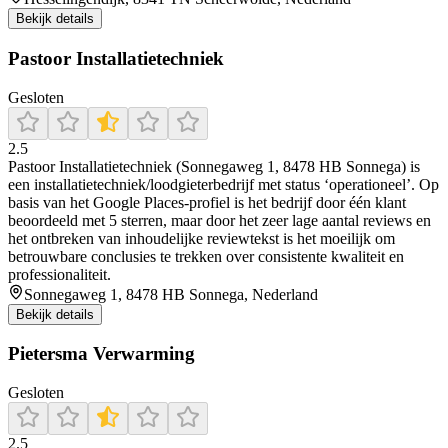
Bekijk details
Pastoor Installatietechniek
Gesloten
2.5
Pastoor Installatietechniek (Sonnegaweg 1, 8478 HB Sonnega) is
een installatietechniek/loodgieterbedrijf met status ‘operationeel’. Op
basis van het Google Places-profiel is het bedrijf door één klant
beoordeeld met 5 sterren, maar door het zeer lage aantal reviews en
het ontbreken van inhoudelijke reviewtekst is het moeilijk om
betrouwbare conclusies te trekken over consistente kwaliteit en
professionaliteit.
Sonnegaweg 1, 8478 HB Sonnega, Nederland
Bekijk details
Pietersma Verwarming
Gesloten
2.5