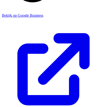
Bekijk op Google Business