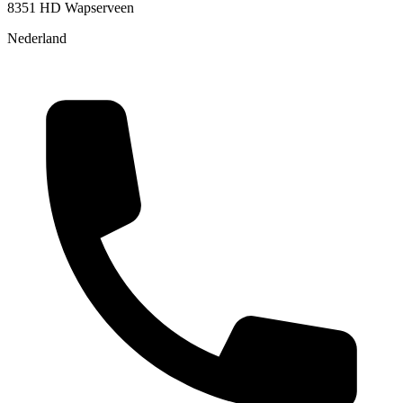
8351 HD Wapserveen
Nederland