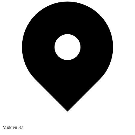
Midden 87