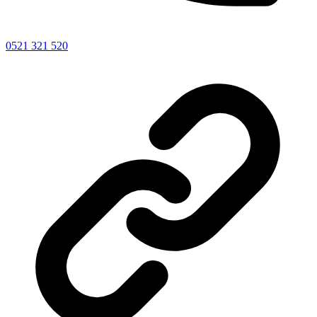
0521 321 520