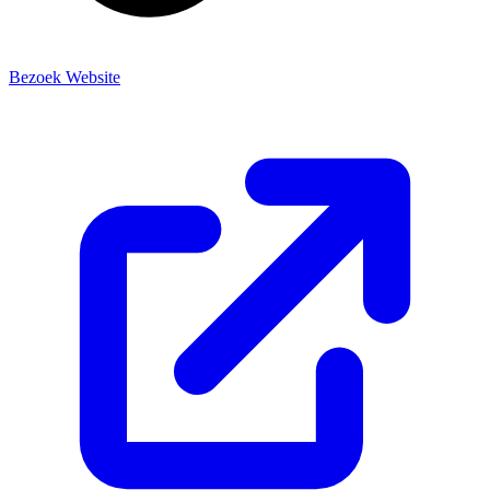
Bezoek Website