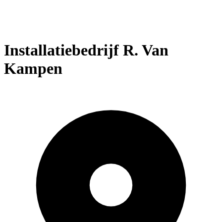
Installatiebedrijf R. Van
Kampen