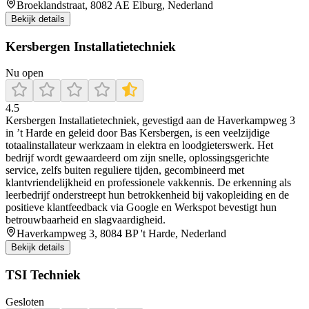
Broeklandstraat, 8082 AE Elburg, Nederland
Bekijk details
Kersbergen Installatietechniek
Nu open
4.5
Kersbergen Installatietechniek, gevestigd aan de Haverkampweg 3
in ’t Harde en geleid door Bas Kersbergen, is een veelzijdige
totaalinstallateur werkzaam in elektra en loodgieterswerk. Het
bedrijf wordt gewaardeerd om zijn snelle, oplossingsgerichte
service, zelfs buiten reguliere tijden, gecombineerd met
klantvriendelijkheid en professionele vakkennis. De erkenning als
leerbedrijf onderstreept hun betrokkenheid bij vakopleiding en de
positieve klantfeedback via Google en Werkspot bevestigt hun
betrouwbaarheid en slagvaardigheid.
Haverkampweg 3, 8084 BP 't Harde, Nederland
Bekijk details
TSI Techniek
Gesloten