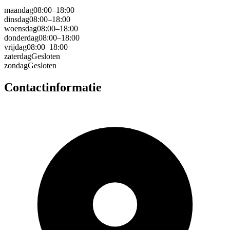
maandag
08:00–18:00
dinsdag
08:00–18:00
woensdag
08:00–18:00
donderdag
08:00–18:00
vrijdag
08:00–18:00
zaterdag
Gesloten
zondag
Gesloten
Contactinformatie