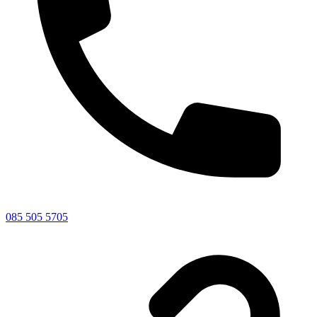
085 505 5705