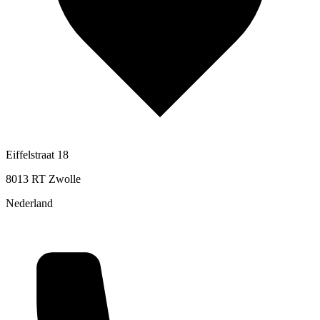
Eiffelstraat 18
8013 RT Zwolle
Nederland