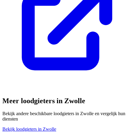
Meer loodgieters in
Zwolle
Bekijk andere beschikbare loodgieters in
Zwolle
en vergelijk hun
diensten
Bekijk loodgieters in
Zwolle