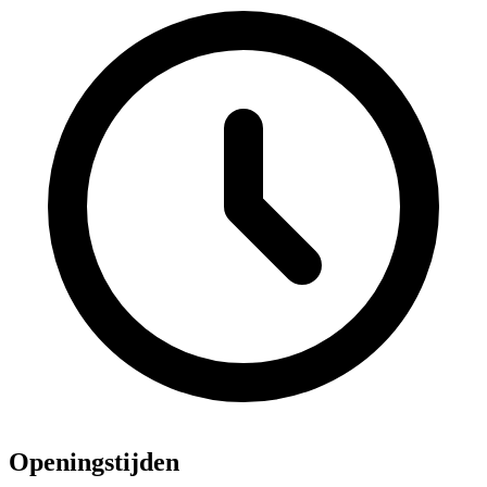
Openingstijden