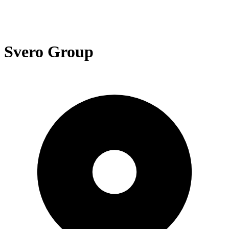
Svero Group