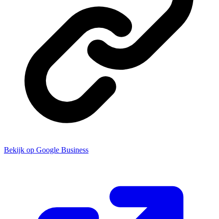
Bekijk op Google Business