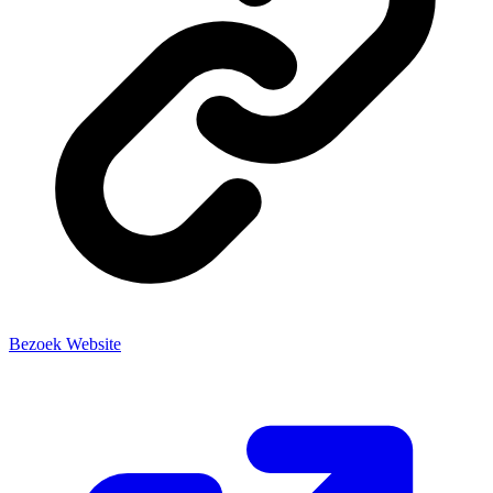
Bezoek Website