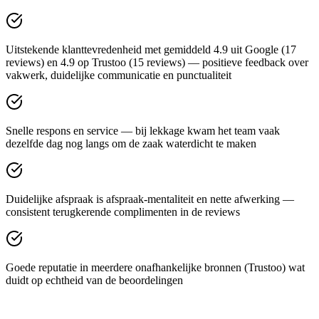
Uitstekende klanttevredenheid met gemiddeld 4.9 uit Google (17
reviews) en 4.9 op Trustoo (15 reviews) — positieve feedback over
vakwerk, duidelijke communicatie en punctualiteit
Snelle respons en service — bij lekkage kwam het team vaak
dezelfde dag nog langs om de zaak waterdicht te maken
Duidelijke afspraak is afspraak-mentaliteit en nette afwerking —
consistent terugkerende complimenten in de reviews
Goede reputatie in meerdere onafhankelijke bronnen (Trustoo) wat
duidt op echtheid van de beoordelingen