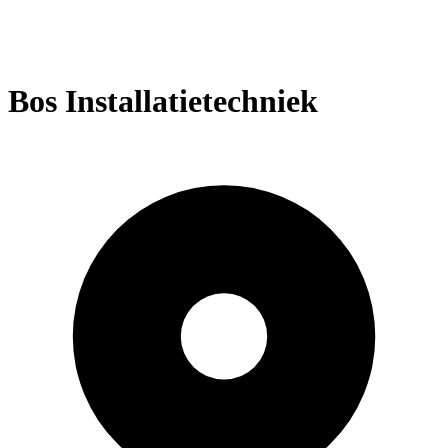
Bos Installatietechniek