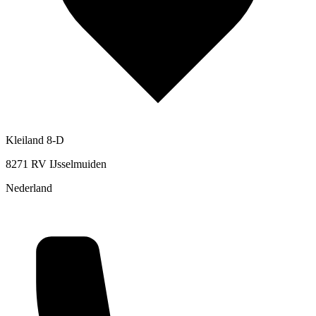
Kleiland 8-D
8271 RV IJsselmuiden
Nederland