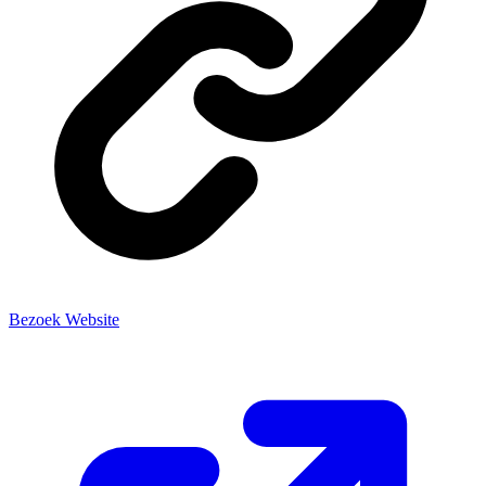
Bezoek Website