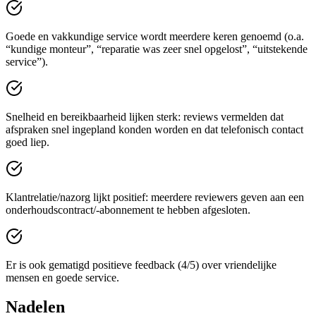
Goede en vakkundige service wordt meerdere keren genoemd (o.a.
“kundige monteur”, “reparatie was zeer snel opgelost”, “uitstekende
service”).
Snelheid en bereikbaarheid lijken sterk: reviews vermelden dat
afspraken snel ingepland konden worden en dat telefonisch contact
goed liep.
Klantrelatie/nazorg lijkt positief: meerdere reviewers geven aan een
onderhoudscontract/-abonnement te hebben afgesloten.
Er is ook gematigd positieve feedback (4/5) over vriendelijke
mensen en goede service.
Nadelen