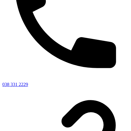
038 331 2229