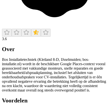
3.6
Over
Bos Installatietechniek (Kleiland 8-D, IJsselmuiden; bos-
installatie.nl) wordt in de beschikbare Google Places-context vooral
geassocieerd met vakkundige monteurs, snelle reparaties en goede
bereikbaarheid/afspraakplanning, inclusief het afsluiten van
onderhoudsafspraken voor CV-installaties. Tegelijkertijd is er één
opvallend negatieve ervaring die betrekking heeft op de afhandeling
na een klacht, waardoor de waardering niet volledig consistent
overkomt maar overall nog steeds overwegend positief is.
Voordelen