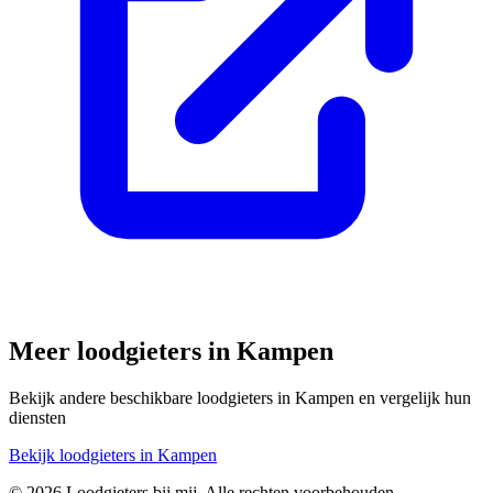
Meer loodgieters in
Kampen
Bekijk andere beschikbare loodgieters in
Kampen
en vergelijk hun
diensten
Bekijk loodgieters in
Kampen
©
2026
Loodgieters bij mij. Alle rechten voorbehouden.