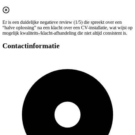
Er is een duidelijke negatieve review (1/5) die spreekt over een
“halve oplossing” na een klacht over een CV-installatie, wat wijst op
mogelijk kwaliteits-/klacht-afhandeling die niet altijd consistent is.
Contactinformatie