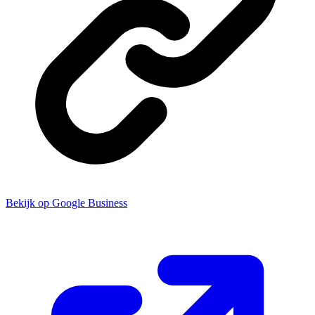
Bekijk op Google Business