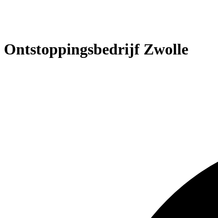
Ontstoppingsbedrijf Zwolle