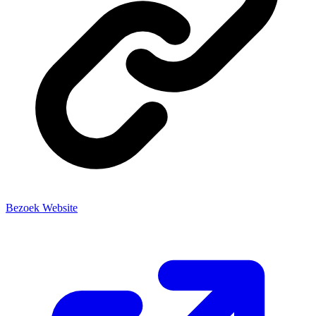
Bezoek Website