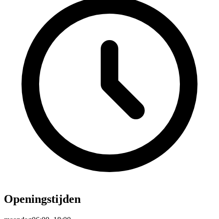
Openingstijden