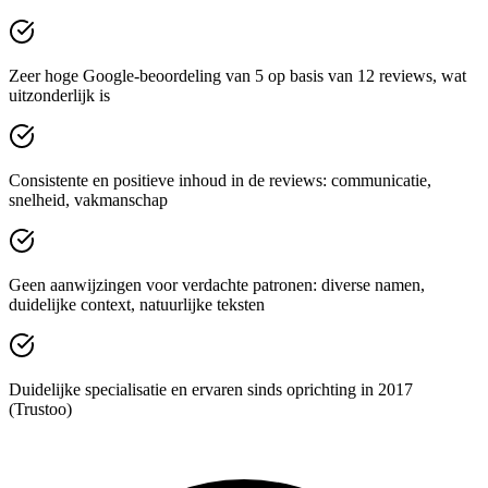
Zeer hoge Google-beoordeling van 5 op basis van 12 reviews, wat
uitzonderlijk is
Consistente en positieve inhoud in de reviews: communicatie,
snelheid, vakmanschap
Geen aanwijzingen voor verdachte patronen: diverse namen,
duidelijke context, natuurlijke teksten
Duidelijke specialisatie en ervaren sinds oprichting in 2017
(Trustoo)