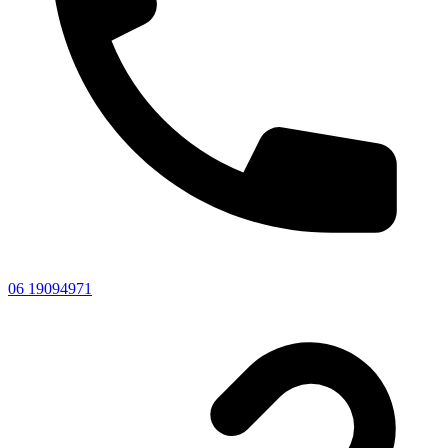
06 19094971