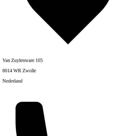
Van Zuylenware 105
8014 WR Zwolle
Nederland