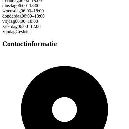
maandag
06:00–18:00
dinsdag
06:00–18:00
woensdag
06:00–18:00
donderdag
06:00–18:00
vrijdag
06:00–18:00
zaterdag
06:00–12:00
zondag
Gesloten
Contactinformatie