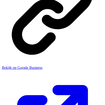
Bekijk op Google Business