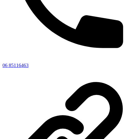
06 85116463