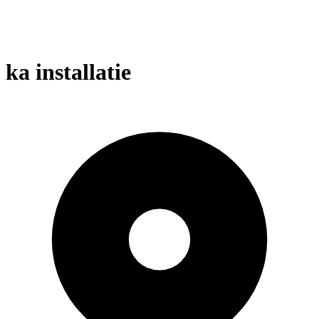
ka installatie