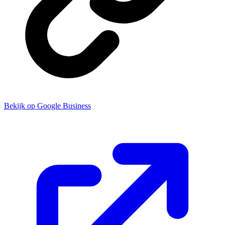
Bekijk op Google Business