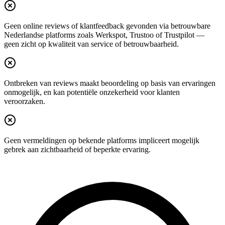
Geen online reviews of klantfeedback gevonden via betrouwbare
Nederlandse platforms zoals Werkspot, Trustoo of Trustpilot —
geen zicht op kwaliteit van service of betrouwbaarheid.
Ontbreken van reviews maakt beoordeling op basis van ervaringen
onmogelijk, en kan potentiële onzekerheid voor klanten
veroorzaken.
Geen vermeldingen op bekende platforms impliceert mogelijk
gebrek aan zichtbaarheid of beperkte ervaring.