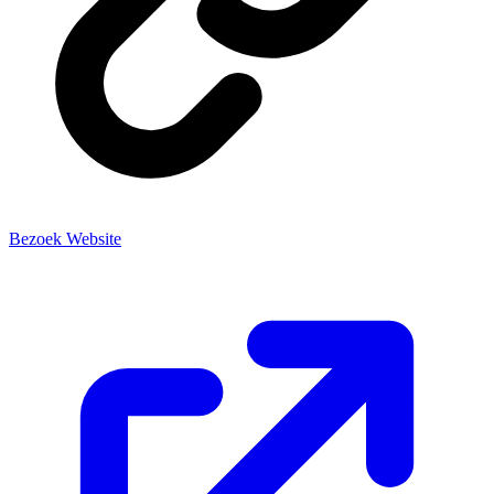
Bezoek Website