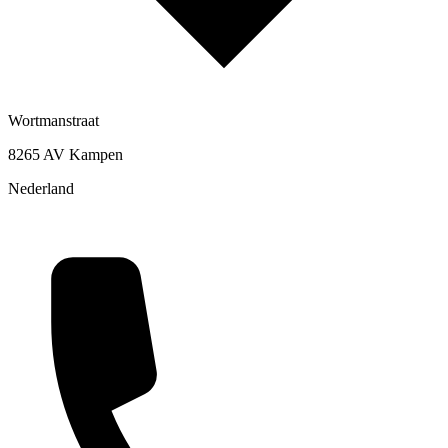
Wortmanstraat
8265 AV Kampen
Nederland