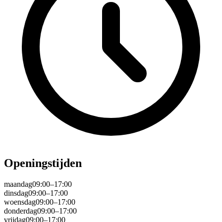
Openingstijden
maandag
09:00–17:00
dinsdag
09:00–17:00
woensdag
09:00–17:00
donderdag
09:00–17:00
vrijdag
09:00–17:00