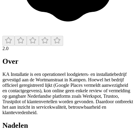
2.0
Over
KA Installatie is een operationeel loodgieters- en installatiebedrijf
gevestigd aan de Wortmanstraat in Kampen. Hoewel het bedrijf
officieel geregistreerd lijkt (Google Places vermeldt aanwezigheid
en contactgegevens), kon online geen enkele review of vermelding
op gangbare Nederlandse platforms zoals Werkspot, Trustoo,
Trustpilot of klantenvertellen worden gevonden. Daardoor ontbreekt
het aan inzicht in servicekwaliteit, betrouwbaarheid en
klanttevredenheid.
Nadelen