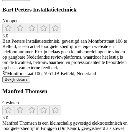
Bart Peeters Installatietechniek
Nu open
3.0
Bart Peeters Installatietechniek, gevestigd aan Montfortstraat 106 te
Belfeld, is een actief loodgietersbedrijf met eigen website en
telefoonnummer. Er zijn helaas geen klantbeoordelingen te vinden
op gangbare Nederlandse reviewplatforms, waardoor het lastig is
om de kwaliteit, betrouwbaarheid en professionaliteit te beoordelen
op basis van externe feedback.
Montfortstraat 106, 5951 JB Belfeld, Nederland
Bekijk details
Manfred Thomsen
Gesloten
3.0
Manfred Thomsen is een kleinschalig gevestigd elektrotechnisch en
loodgietersbedrijf in Brüggen (Duitsland), geregistreerd als zowel