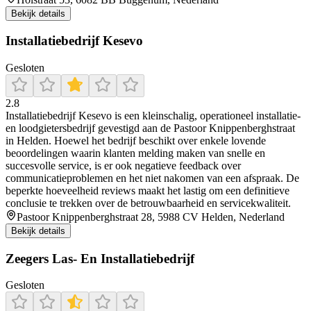
Bekijk details
Installatiebedrijf Kesevo
Gesloten
2.8
Installatiebedrijf Kesevo is een kleinschalig, operationeel installatie-
en loodgietersbedrijf gevestigd aan de Pastoor Knippenberghstraat
in Helden. Hoewel het bedrijf beschikt over enkele lovende
beoordelingen waarin klanten melding maken van snelle en
succesvolle service, is er ook negatieve feedback over
communicatieproblemen en het niet nakomen van een afspraak. De
beperkte hoeveelheid reviews maakt het lastig om een definitieve
conclusie te trekken over de betrouwbaarheid en servicekwaliteit.
Pastoor Knippenberghstraat 28, 5988 CV Helden, Nederland
Bekijk details
Zeegers Las- En Installatiebedrijf
Gesloten