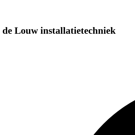
de Louw installatietechniek