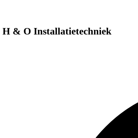
H & O Installatietechniek