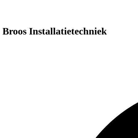
Broos Installatietechniek