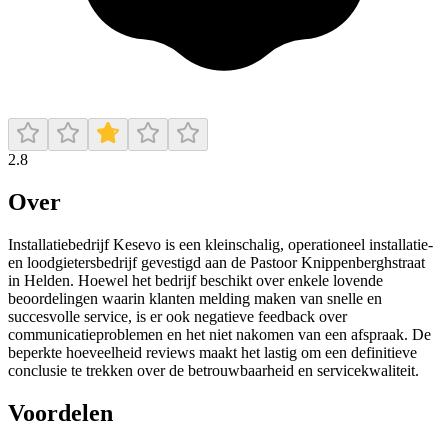
2.8
Over
Installatiebedrijf Kesevo is een kleinschalig, operationeel installatie-
en loodgietersbedrijf gevestigd aan de Pastoor Knippenberghstraat
in Helden. Hoewel het bedrijf beschikt over enkele lovende
beoordelingen waarin klanten melding maken van snelle en
succesvolle service, is er ook negatieve feedback over
communicatieproblemen en het niet nakomen van een afspraak. De
beperkte hoeveelheid reviews maakt het lastig om een definitieve
conclusie te trekken over de betrouwbaarheid en servicekwaliteit.
Voordelen