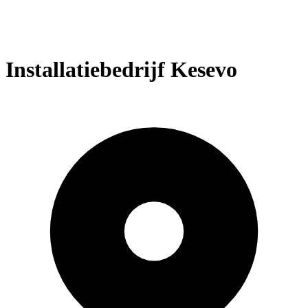
Installatiebedrijf Kesevo