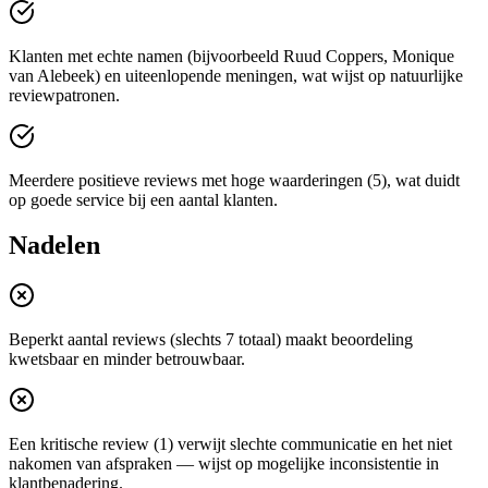
Klanten met echte namen (bijvoorbeeld Ruud Coppers, Monique
van Alebeek) en uiteenlopende meningen, wat wijst op natuurlijke
reviewpatronen.
Meerdere positieve reviews met hoge waarderingen (5), wat duidt
op goede service bij een aantal klanten.
Nadelen
Beperkt aantal reviews (slechts 7 totaal) maakt beoordeling
kwetsbaar en minder betrouwbaar.
Een kritische review (1) verwijt slechte communicatie en het niet
nakomen van afspraken — wijst op mogelijke inconsistentie in
klantbenadering.