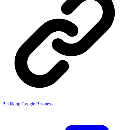
Bekijk op Google Business