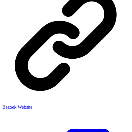
Bezoek Website