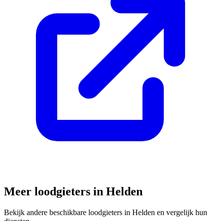
Meer loodgieters in
Helden
Bekijk andere beschikbare loodgieters in
Helden
en vergelijk hun