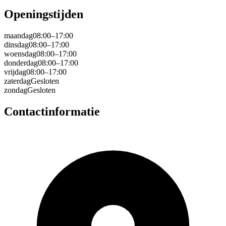
Openingstijden
maandag
08:00–17:00
dinsdag
08:00–17:00
woensdag
08:00–17:00
donderdag
08:00–17:00
vrijdag
08:00–17:00
zaterdag
Gesloten
zondag
Gesloten
Contactinformatie