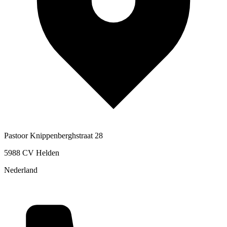
Pastoor Knippenberghstraat 28
5988 CV Helden
Nederland