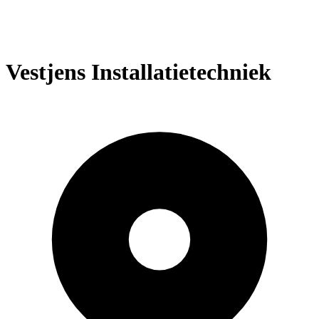
Vestjens Installatietechniek