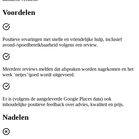
Voordelen
Positieve ervaringen met snelle en vriendelijke hulp, inclusief
avond-/spoedbereikbaarheid volgens een review.
Meerdere reviews melden dat afspraken worden nagekomen en het
werk ‘netjes’/goed wordt uitgevoerd.
Er is (volgens de aangeleverde Google Places data) ook
inhoudelijke positieve feedback over advies, kwaliteit en prijs.
Nadelen