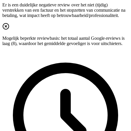
Er is een duidelijke negatieve review over het niet (tijdig)
verstrekken van een factuur en het stopzetten van communicatie na
betaling, wat impact heeft op betrouwbaarheid/professionaliteit.
Mogelijk beperkte reviewbasis: het totaal aantal Google-reviews is
laag (8), waardoor het gemiddelde gevoeliger is voor uitschieters.