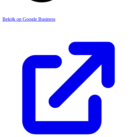
Bekijk op Google Business