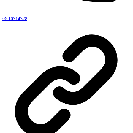
06 10314328