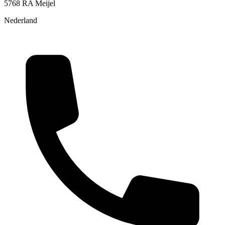
5768 RA Meijel
Nederland