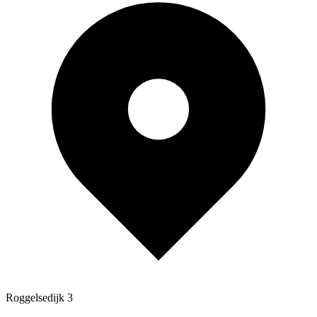
Roggelsedijk 3