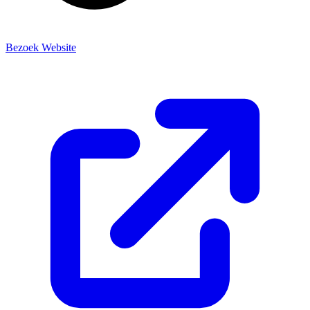
Bezoek Website