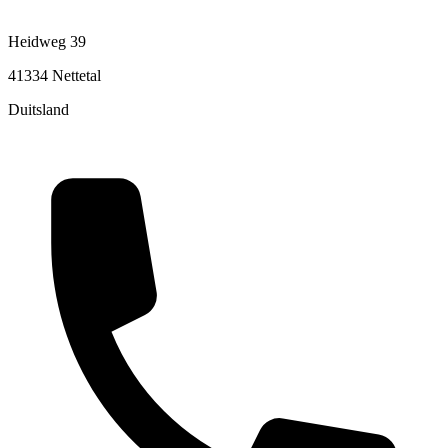
Heidweg 39
41334 Nettetal
Duitsland