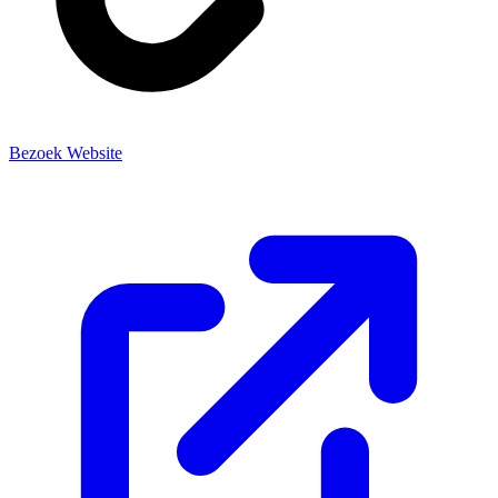
Bezoek Website