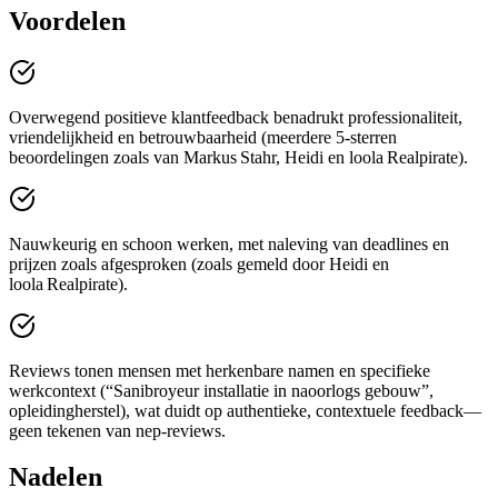
Voordelen
Overwegend positieve klantfeedback benadrukt professionaliteit,
vriendelijkheid en betrouwbaarheid (meerdere 5-sterren
beoordelingen zoals van Markus Stahr, Heidi en loola Realpirate).
Nauwkeurig en schoon werken, met naleving van deadlines en
prijzen zoals afgesproken (zoals gemeld door Heidi en
loola Realpirate).
Reviews tonen mensen met herkenbare namen en specifieke
werkcontext (“Sanibroyeur installatie in naoorlogs gebouw”,
opleidingherstel), wat duidt op authentieke, contextuele feedback—
geen tekenen van nep‑reviews.
Nadelen