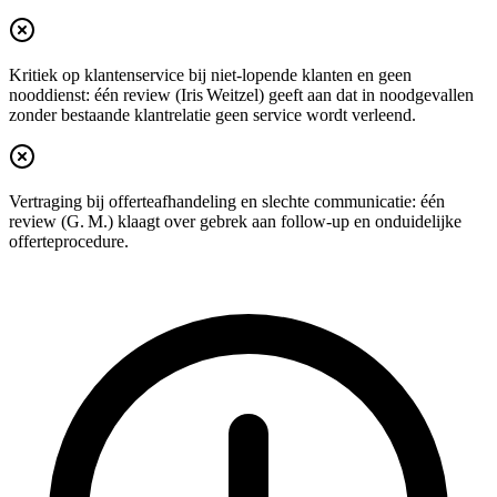
Kritiek op klantenservice bij niet-lopende klanten en geen
nooddienst: één review (Iris Weitzel) geeft aan dat in noodgevallen
zonder bestaande klantrelatie geen service wordt verleend.
Vertraging bij offerteafhandeling en slechte communicatie: één
review (G. M.) klaagt over gebrek aan follow‑up en onduidelijke
offerteprocedure.