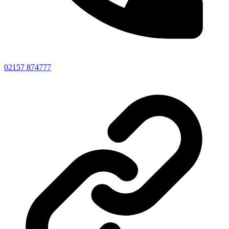
02157 874777