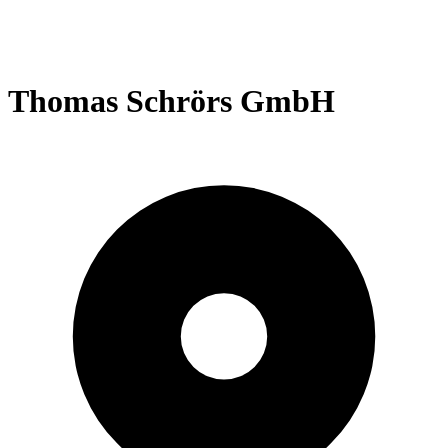
Thomas Schrörs GmbH