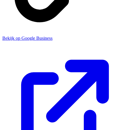
Bekijk op Google Business