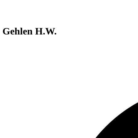
Gehlen H.W.