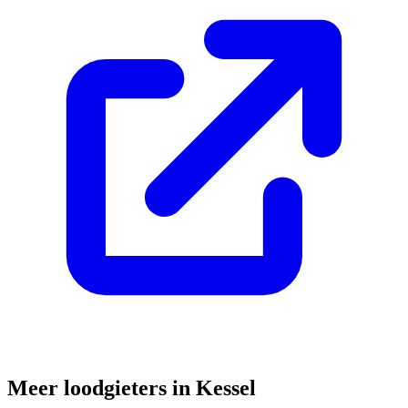
Meer loodgieters in
Kessel