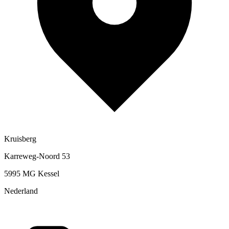
Kruisberg
Karreweg-Noord 53
5995 MG Kessel
Nederland