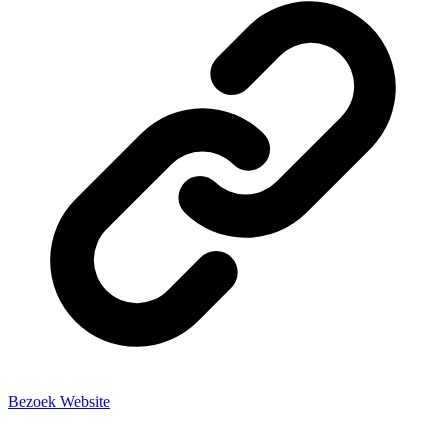
Bezoek Website