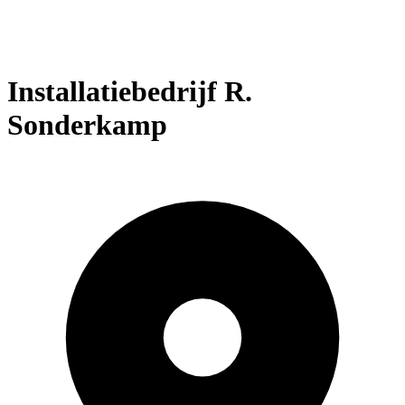
Installatiebedrijf R.
Sonderkamp