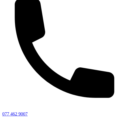
077 462 9007