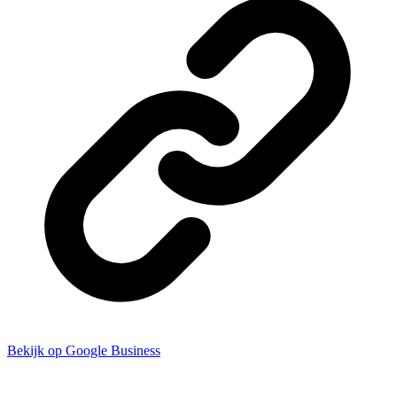
Bekijk op Google Business