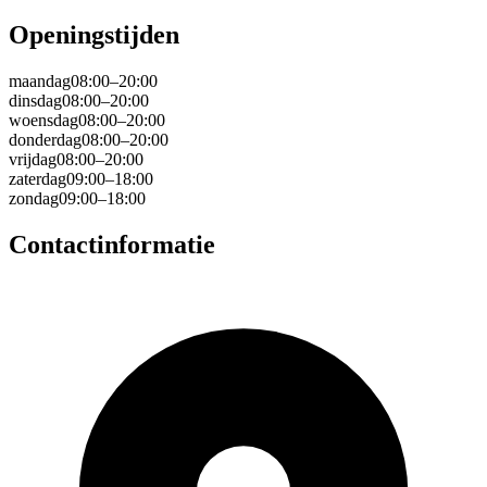
Openingstijden
maandag
08:00–20:00
dinsdag
08:00–20:00
woensdag
08:00–20:00
donderdag
08:00–20:00
vrijdag
08:00–20:00
zaterdag
09:00–18:00
zondag
09:00–18:00
Contactinformatie