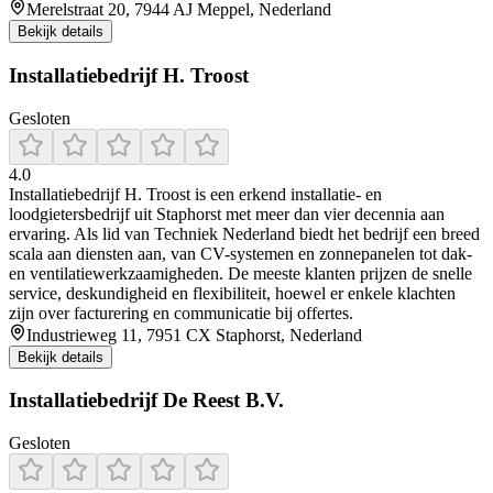
Merelstraat 20, 7944 AJ Meppel, Nederland
Bekijk details
Installatiebedrijf H. Troost
Gesloten
4.0
Installatiebedrijf H. Troost is een erkend installatie- en
loodgietersbedrijf uit Staphorst met meer dan vier decennia aan
ervaring. Als lid van Techniek Nederland biedt het bedrijf een breed
scala aan diensten aan, van CV-systemen en zonnepanelen tot dak-
en ventilatiewerkzaamigheden. De meeste klanten prijzen de snelle
service, deskundigheid en flexibiliteit, hoewel er enkele klachten
zijn over facturering en communicatie bij offertes.
Industrieweg 11, 7951 CX Staphorst, Nederland
Bekijk details
Installatiebedrijf De Reest B.V.
Gesloten