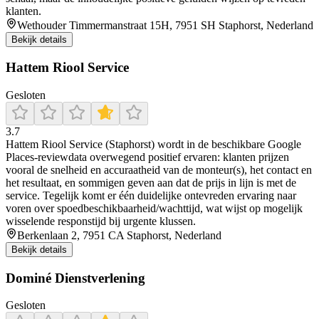
klanten.
Wethouder Timmermanstraat 15H, 7951 SH Staphorst, Nederland
Bekijk details
Hattem Riool Service
Gesloten
3.7
Hattem Riool Service (Staphorst) wordt in de beschikbare Google
Places-reviewdata overwegend positief ervaren: klanten prijzen
vooral de snelheid en accuraatheid van de monteur(s), het contact en
het resultaat, en sommigen geven aan dat de prijs in lijn is met de
service. Tegelijk komt er één duidelijke ontevreden ervaring naar
voren over spoedbeschikbaarheid/wachttijd, wat wijst op mogelijk
wisselende responstijd bij urgente klussen.
Berkenlaan 2, 7951 CA Staphorst, Nederland
Bekijk details
Dominé Dienstverlening
Gesloten