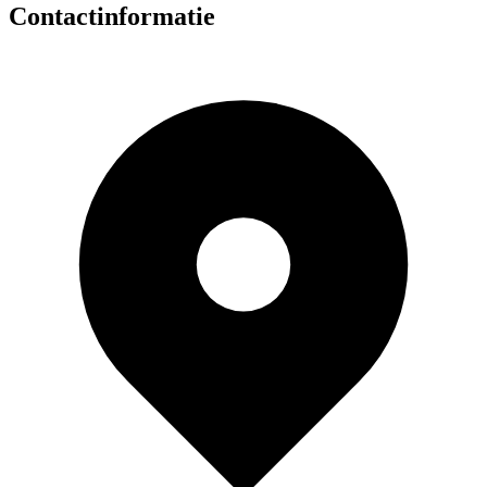
Contactinformatie