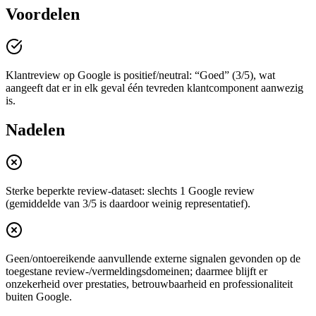
Voordelen
Klantreview op Google is positief/neutral: “Goed” (3/5), wat
aangeeft dat er in elk geval één tevreden klantcomponent aanwezig
is.
Nadelen
Sterke beperkte review-dataset: slechts 1 Google review
(gemiddelde van 3/5 is daardoor weinig representatief).
Geen/ontoereikende aanvullende externe signalen gevonden op de
toegestane review-/vermeldingsdomeinen; daarmee blijft er
onzekerheid over prestaties, betrouwbaarheid en professionaliteit
buiten Google.