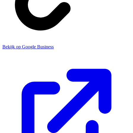
Bekijk op Google Business