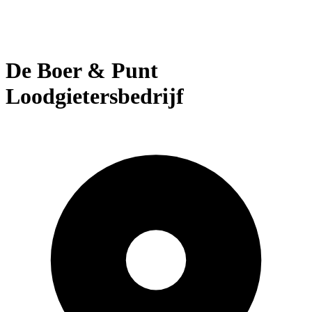
De Boer & Punt
Loodgietersbedrijf