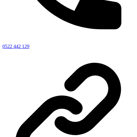
0522 442 129