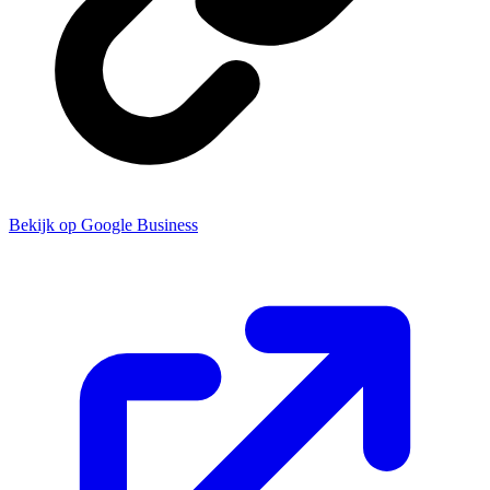
Bekijk op Google Business