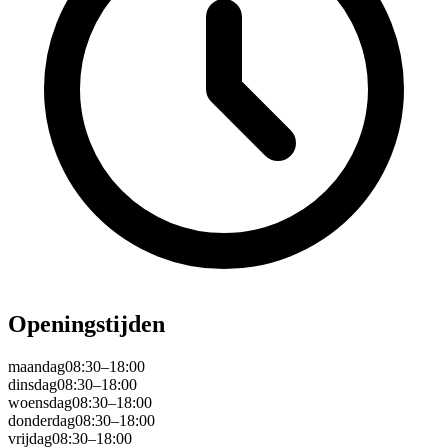
Openingstijden
maandag
08:30–18:00
dinsdag
08:30–18:00
woensdag
08:30–18:00
donderdag
08:30–18:00
vrijdag
08:30–18:00