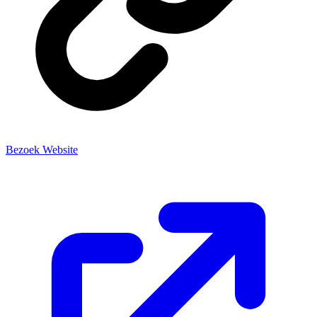
Bezoek Website