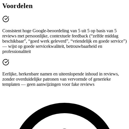
Voordelen
Consistent hoge Google-beoordeling van 5 uit 5 op basis van 5
reviews met persoonlijke, contextuele feedback (“zelfde middag
beschikbaar”, “goed werk geleverd”, “vriendelijk en goede service”)
— wijst op goede servicekwaliteit, betrouwbaarheid en
professionaliteit
Eerlijke, herkenbare namen en uiteenlopende inhoud in reviews,
zonder overduidelijke patronen van vervormde of generieke
templaten — geen aanwijzingen voor fake reviews