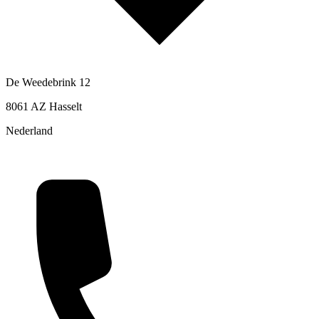
De Weedebrink 12
8061 AZ Hasselt
Nederland