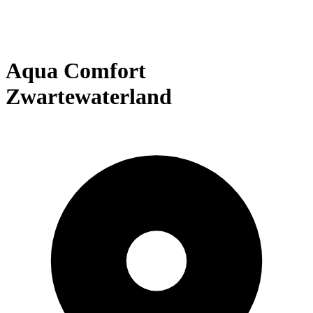
Aqua Comfort
Zwartewaterland