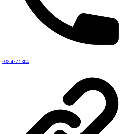
038 477 5304